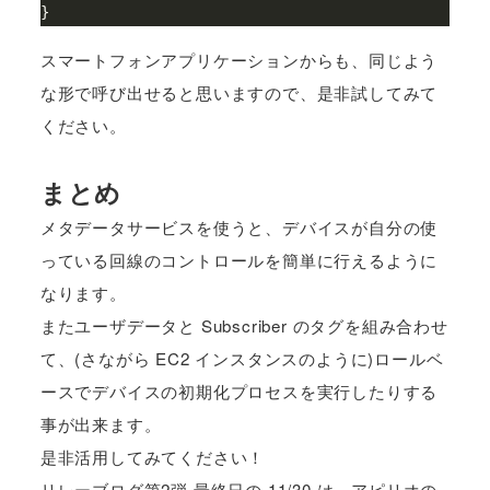
}
スマートフォンアプリケーションからも、同じよう
な形で呼び出せると思いますので、是非試してみて
ください。
まとめ
メタデータサービスを使うと、デバイスが自分の使
っている回線のコントロールを簡単に行えるように
なります。
またユーザデータと Subscriber のタグを組み合わせ
て、(さながら EC2 インスタンスのように)ロールベ
ースでデバイスの初期化プロセスを実行したりする
事が出来ます。
是非活用してみてください！
リレーブログ第2弾 最終日の 11/30 は、アピリオの