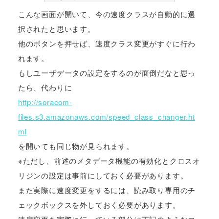
こんな画面が開いて、今の速度クラスが自動的に選
択されたと思います。
他のボタンを押せば、速度クラス変更がすぐに行わ
れます。
もしユーザデータの設定をするのが面倒だなと思っ
たら、代わりに
http://soracom-
files.s3.amazonaws.com/speed_class_changer.ht
ml
を開いても同じ物が見られます。
※ただし、前述のメタデータ機能の有効化とクロスオ
リジンの設定は事前にしておく必要があります。
また実際に速度変更をするには、読み取り専用のチ
ェックボックスを外しておく必要があります。