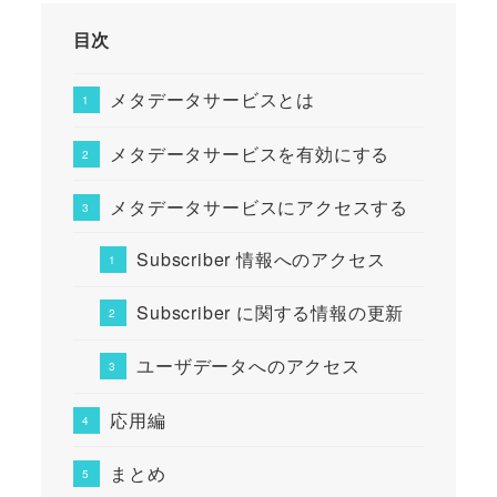
目次
メタデータサービスとは
メタデータサービスを有効にする
メタデータサービスにアクセスする
Subscriber 情報へのアクセス
Subscriber に関する情報の更新
ユーザデータへのアクセス
応用編
まとめ