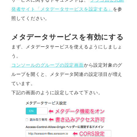
発者サイト「メタデータサービスを設定する」
を参
照してください。
メタデータサービスを有効にする
まず、メタデータサービスを使えるようにしましょ
う。
コンソールのグループの設定画面
から設定対象のグ
ループを開くと、メタデータ関連の設定項目が増え
ています。
下記の画面のように設定してみて下さい。