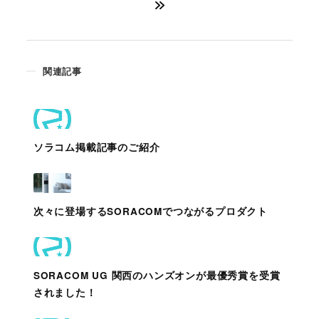
関連記事
ソラコム掲載記事のご紹介
次々に登場するSORACOMでつながるプロダクト
SORACOM UG 関西のハンズオンが最優秀賞を受賞
されました！