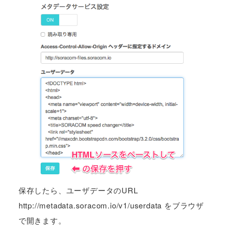
保存したら、ユーザデータのURL
http://metadata.soracom.io/v1/userdata をブラウザ
で開きます。