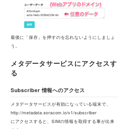
最後に「保存」を押すのを忘れないようにしましょ
う。
メタデータサービスにアクセスす
る
Subscriber 情報へのアクセス
メタデータサービスが有効になっている端末で、
http://metadata.soracom.io/v1/subscriber
にアクセスすると、SIMの情報を取得する事が出来