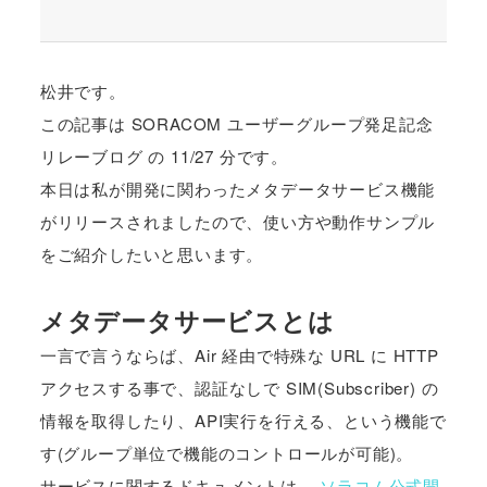
松井です。
この記事は SORACOM ユーザーグループ発足記念
リレーブログ の 11/27 分です。
本日は私が開発に関わったメタデータサービス機能
がリリースされましたので、使い方や動作サンプル
をご紹介したいと思います。
メタデータサービスとは
一言で言うならば、Air 経由で特殊な URL に HTTP
アクセスする事で、認証なしで SIM(Subscriber) の
情報を取得したり、API実行を行える、という機能で
す(グループ単位で機能のコントロールが可能)。
サービスに関するドキュメントは、
ソラコム公式開