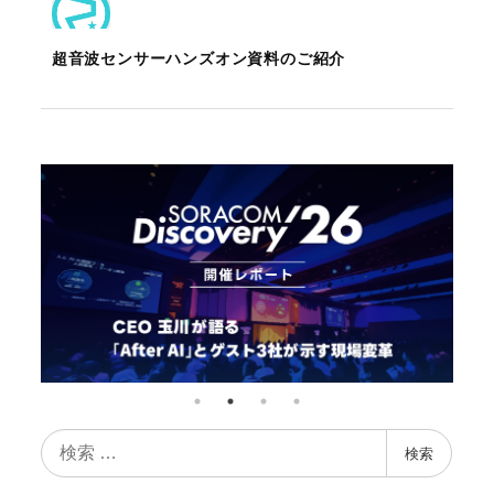
超音波センサーハンズオン資料のご紹介
検
検索
索