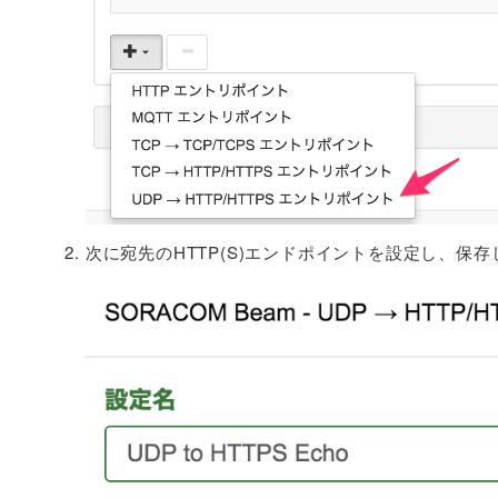
次に宛先のHTTP(S)エンドポイントを設定し、保存