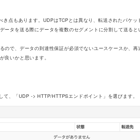
注意すべき点もあります。UDPはTCPとは異なり、転送されたパケ
データを送る際にデータを複数のセグメントに分割して送ると
るので、データの到達性保証が必須でないユースケースか、再
が良いかと思います。
て、「UDP -> HTTP/HTTPSエンドポイント」を選びます。