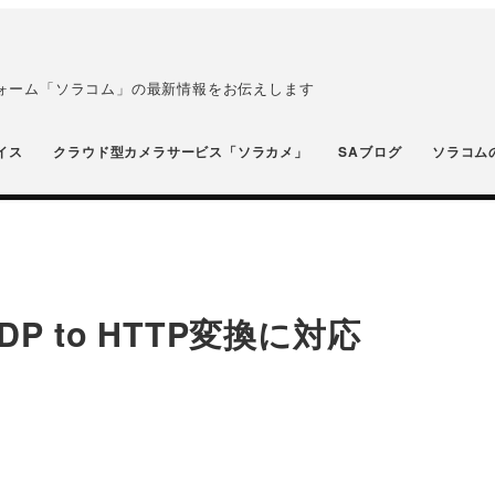
フォーム「ソラコム」の最新情報をお伝えします
イス
クラウド型カメラサービス「ソラカメ」
SAブログ
ソラコム
DP to HTTP変換に対応