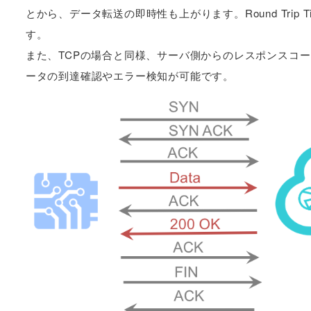
とから、データ転送の即時性も上がります。Round Tri
す。
また、TCPの場合と同様、サーバ側からのレスポンスコ
ータの到達確認やエラー検知が可能です。