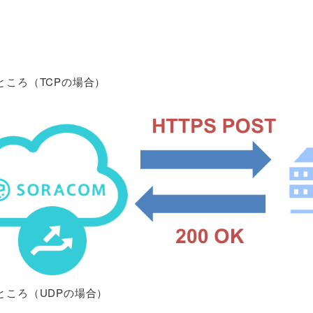
たところ（TCPの場合）
たところ（UDPの場合）