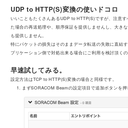
UDP to HTTP(S)変換の使いドコロ
いいこともたくさんあるUDP to HTTP(S)ですが、
た場合の再送処理や、順序保証を提供しませんし、大きな
も提供しません。
特にパケットの損失はそのままデータ転送の失敗に直結す
プリケーション側で対処出来る場合にご利用を検討頂くの
早速試してみる。
設定方法はTCP to HTTP(S)変換の場合と同様です。
まずSORACOM Beamの設定項目で追加ボタンを押し