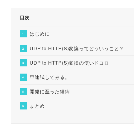
目次
はじめに
UDP to HTTP(S)変換ってどういうこと？
UDP to HTTP(S)変換の使いドコロ
早速試してみる。
開発に至った経緯
まとめ