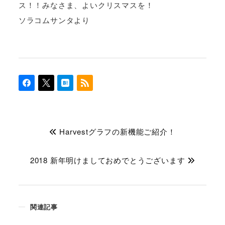
ス！！みなさま、よいクリスマスを！
ソラコムサンタより
Harvestグラフの新機能ご紹介！
2018 新年明けましておめでとうございます
関連記事