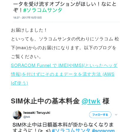
お届けしました！
といっても、ソラコムサンタの代わりにソラコム 松
下(max)からのお届けになります。以下のブログを
ご覧ください。
SORACOM Funnel で IMEIやIMSI(といったヘッダ
情報)を付けずにそのままデータを流す方法 (AWS
IoT使う)
SIM休止中の基本料金
@twk
様