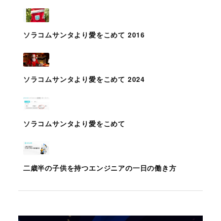
ソラコムサンタより愛をこめて 2016
ソラコムサンタより愛をこめて 2024
ソラコムサンタより愛をこめて
二歳半の子供を持つエンジニアの一日の働き方