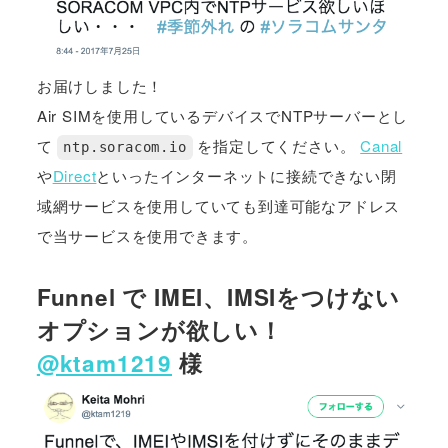
お届けしました！
Air SIMを使用しているデバイスでNTPサーバーとし
て
を指定してください。
Canal
ntp.soracom.io
や
Direct
といったインターネットに接続できない閉
域網サービスを使用していても到達可能なアドレス
で当サービスを使用できます。
Funnel で IMEI、IMSIをつけない
オプションが欲しい！
@ktam1219
様