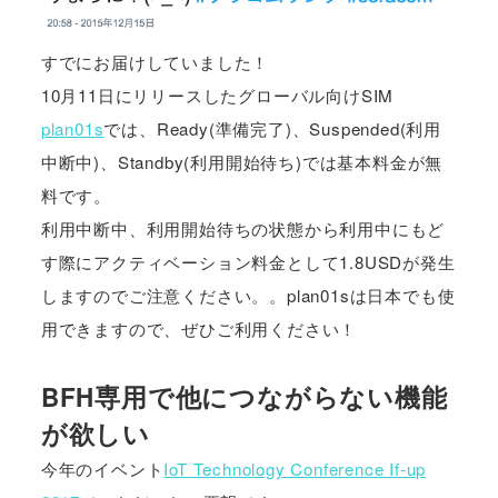
すでにお届けしていました！
10月11日にリリースしたグローバル向けSIM
plan01s
では、Ready(準備完了)、Suspended(利用
中断中)、Standby(利用開始待ち)では基本料金が無
料です。
利用中断中、利用開始待ちの状態から利用中にもど
す際にアクティベーション料金として1.8USDが発生
しますのでご注意ください。。plan01sは日本でも使
用できますので、ぜひご利用ください！
BFH専用で他につながらない機能
が欲しい
今年のイベント
IoT Technology Conference If-up