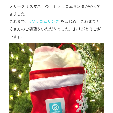
メリークリスマス！今年もソラコムサンタがやって
きました！
これまで、
#ソラコムサンタ
をはじめ、これまでた
くさんのご要望をいただきました。ありがとうござ
います。