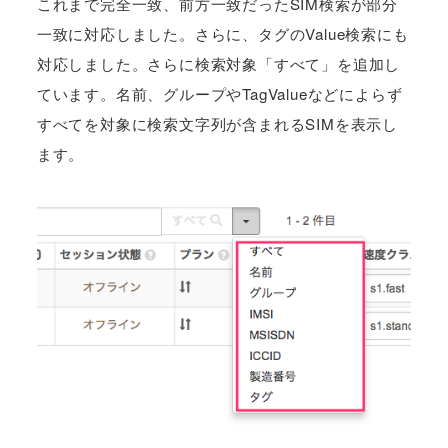
これまで完全一致、前方一致だったSIM検索が部分
一致に対応しました。さらに、タグのValue検索にも
対応しました。さらに検索対象「すべて」を追加し
ています。名前、グループやTagValueなどによらず
すべてを対象に検索文字列が含まれるSIMを表示し
ます。