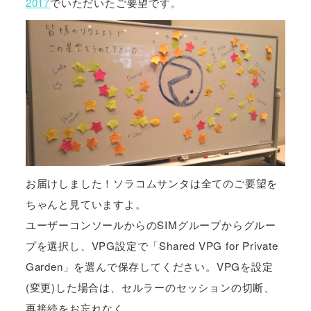
2017
でいただいたご要望です。
お届けしました！ソラコムサンタは全てのご要望を
ちゃんと見ていますよ。
ユーザーコンソールからのSIMグループからグルー
プを選択し、VPG設定で「Shared VPG for Private
Garden」を選んで保存してください。VPGを設定
(変更)した場合は、セルラーのセッションの切断、
再接続をお忘れなく。