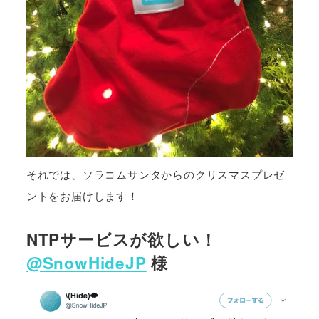
それでは、ソラコムサンタからのクリスマスプレゼ
ントをお届けします！
NTPサービスが欲しい！
@SnowHideJP
様