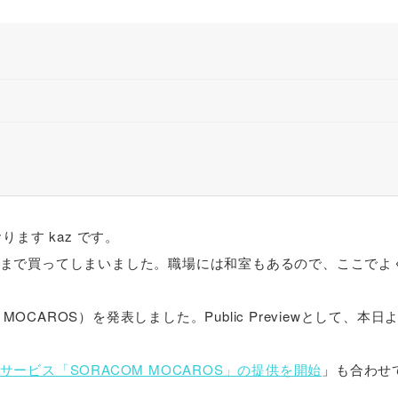
ます kaz です。
まで買ってしまいました。職場には和室もあるので、ここでよ
MOCAROS）を発表しました。Public Previewとして、本
ービス「SORACOM MOCAROS」の提供を開始
」も合わせ