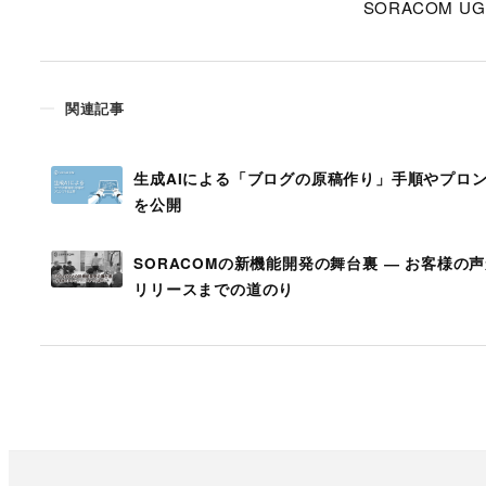
SORACOM UG
関連記事
生成AIによる「ブログの原稿作り」手順やプロ
を公開
SORACOMの新機能開発の舞台裏 ― お客様の
リリースまでの道のり