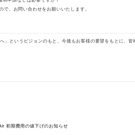
すので、お問い合わせをお願いいたします。
へ」というビジョンのもと、今後もお客様の要望をもとに、皆
 Air 初期費用の値下げのお知らせ