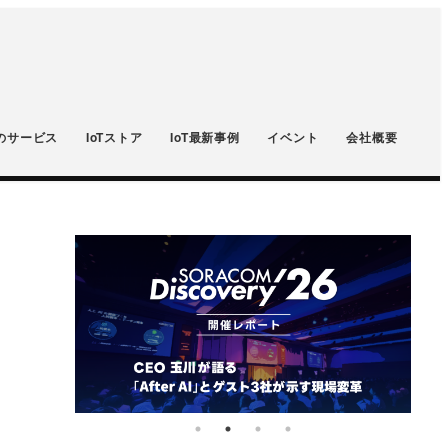
のサービス
IoTストア
IoT最新事例
イベント
会社概要