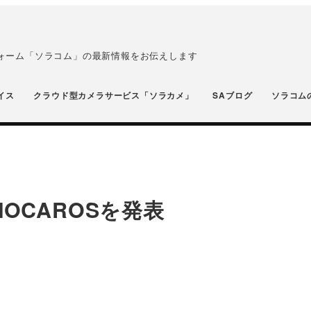
フォーム「ソラコム」の最新情報をお伝えします
イス
クラウド型カメラサービス「ソラカメ」
SAブログ
ソラコム
MOCAROSを発表