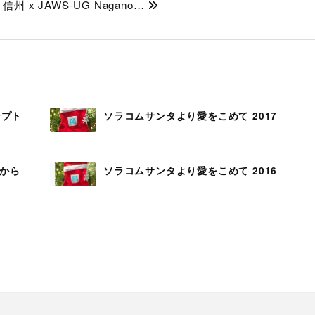
 信州 x JAWS-UG Nagano…
ンプト
ソラコムサンタより愛をこめて 2017
声から
ソラコムサンタより愛をこめて 2016