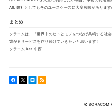
A8. 弊社としてもそのユースケースに大変興味がありま
まとめ
ソラコムは、「世界中のヒトとモノをつなげ共鳴する社会
繋がるサービスを作り続けていきたいと思います！
ソラコム kaz 中西
SORACOM