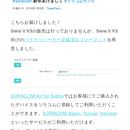
こちらお届けしました！
Sens’it V3の販売は行っておりませんが、Sens’it V3
向けの
バイナリパーサー定義済みフォーマット
を用
意しました。
SORACOM Air for Sigfox
ではお客様にてご購入され
たデバイスをソラコムに登録してご利用いただくこ
とができます。
SORACOM Beam
,
Funnel
,
Harvest
といったサービスがご利用いただけます。