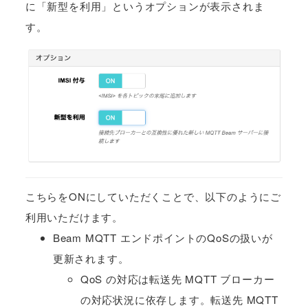
に「新型を利用」というオプションが表示されま
す。
こちらをONにしていただくことで、以下のようにご
利用いただけます。
Beam MQTT エンドポイントのQoSの扱いが
更新されます。
QoS の対応は転送先 MQTT ブローカー
の対応状況に依存します。転送先 MQTT