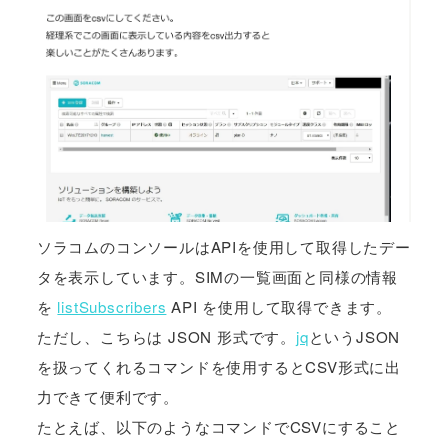
ソラコムのコンソールはAPIを使用して取得したデー
タを表示しています。SIMの一覧画面と同様の情報
を
listSubscribers
API を使用して取得できます。
ただし、こちらは JSON 形式です。
jq
というJSON
を扱ってくれるコマンドを使用するとCSV形式に出
力できて便利です。
たとえば、以下のようなコマンドでCSVにすること