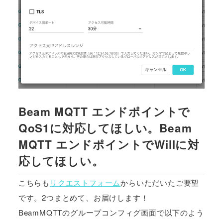
Beam MQTT エンドポイントで
QoS1に対応してほしい。Beam
MQTT エンドポイントでWillに対
応してほしい。
こちらも
リクエストフォーム
からいただいたご要望
です。2つまとめて、お届けします！
BeamMQTTのグループコンフィグ画面で以下のよう