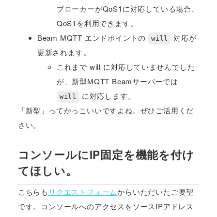
ブローカーがQoS1に対応している場合、
QoS1を利用できます。
Beam MQTT エンドポイントの
対応が
will
更新されます。
これまで will に対応していませんでした
が、新型MQTT Beamサーバーでは
に対応します。
will
「新型」ってかっこいいですよね。ぜひご活用くだ
さい。
コンソールにIP固定を機能を付け
てほしい。
こちらも
リクエストフォーム
からいただいたご要望
です。コンソールへのアクセスをソースIPアドレス