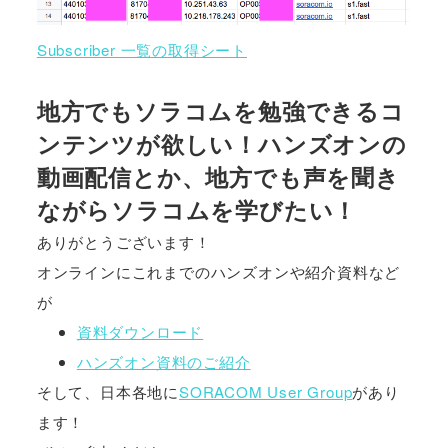
Subscriber 一覧の取得シート
地方でもソラコムを勉強できるコ
ンテンツが欲しい！ハンズオンの
動画配信とか、地方でも声を聞き
ながらソラコムを学びたい！
ありがとうございます！
オンラインにこれまでのハンズオンや紹介資料など
が
資料ダウンロード
ハンズオン資料のご紹介
そして、日本各地に
SORACOM User Group
があり
ます！