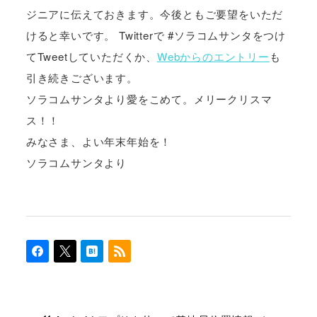
ジニアに伝えておきます。今後ともご要望をいただ
けると幸いです。 Twitterで #ソラコムサンタをつけ
てTweetしていただくか、
Webからのエントリー
も
引き続きございます。
ソラコムサンタより愛をこめて。メリークリスマ
ス！！
みなさま、よい年末年始を！
ソラコムサンタより