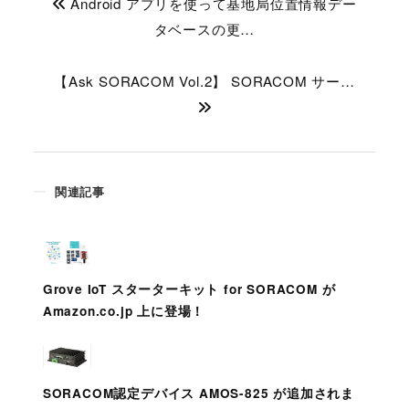
Android アプリを使って基地局位置情報デー
タベースの更…
【Ask SORACOM Vol.2】 SORACOM サー…
関連記事
Grove IoT スターターキット for SORACOM が
Amazon.co.jp 上に登場！
SORACOM認定デバイス AMOS-825 が追加されま