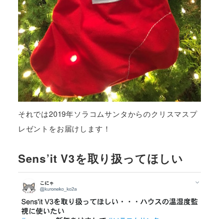
それでは2019年ソラコムサンタからのクリスマスプ
レゼントをお届けします！
Sens’it V3を取り扱ってほしい