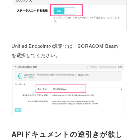
Unified Endpointの設定では「SORACOM Beam」
を選択してください。
APIドキュメントの逆引きが欲し