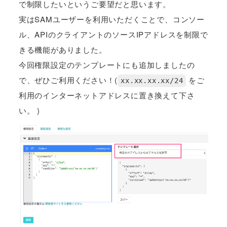
で制限したいというご要望だと思います。
実はSAMユーザーを利用いただくことで、コンソー
ル、APIのクライアントのソースIPアドレスを制限で
きる機能がありました。
今回権限設定のテンプレートにも追加しましたの
で、ぜひご利用ください！(
をご
xx.xx.xx.xx/24
利用のインターネットアドレスに置き換えて下さ
い。 )