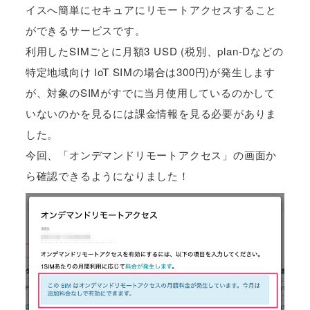
イスへ簡単にセキュアにリモートアクセスすること
ができるサービスです。
利用したSIMごとに月額3 USD (税別、plan-Dなどの
特定地域向け IoT SIMの場合は300円)が発生します
が、対象のSIMがすでに当月使用しているのかして
いないのかを見るには課金情報を見る必要がありま
した。
今回、「オンデマンドリモートアクセス」の画面か
ら確認できるようになりました！