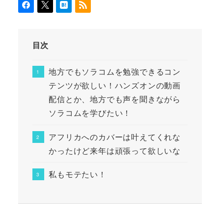
目次
地方でもソラコムを勉強できるコン
テンツが欲しい！ハンズオンの動画
配信とか、地方でも声を聞きながら
ソラコムを学びたい！
アフリカへのカバーは叶えてくれな
かったけど来年は頑張って欲しいな
私もモテたい！