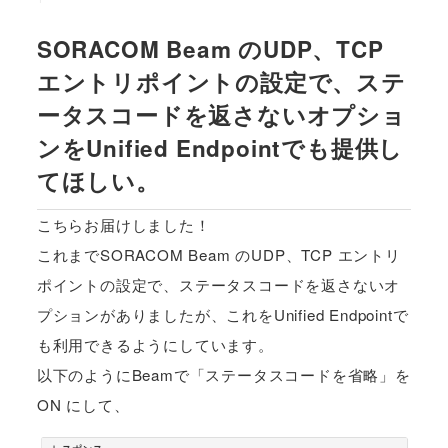
SORACOM Beam のUDP、TCP
エントリポイントの設定で、ステ
ータスコードを返さないオプショ
ンをUnified Endpointでも提供し
てほしい。
こちらお届けしました！
これまでSORACOM Beam のUDP、TCP エントリ
ポイントの設定で、ステータスコードを返さないオ
プションがありましたが、これをUnified Endpointで
も利用できるようにしています。
以下のようにBeamで「ステータスコードを省略」を
ON にして、