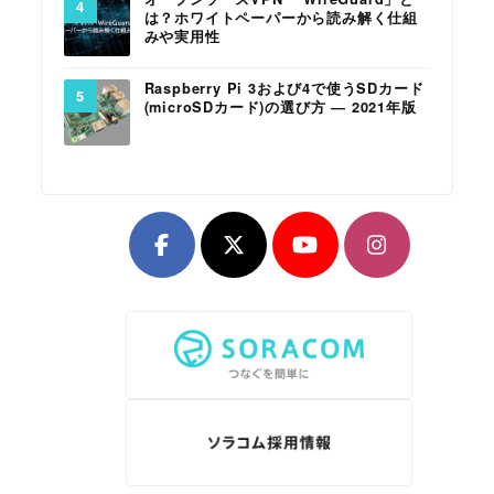
は？ホワイトペーパーから読み解く仕組
みや実用性
Raspberry Pi 3および4で使うSDカード
(microSDカード)の選び方 ― 2021年版