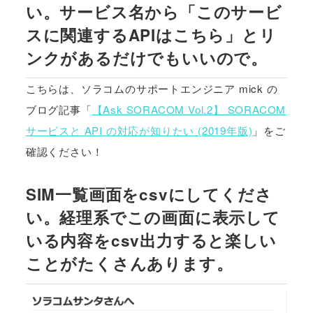
い。サービス名から「このサービ
スに関連するAPIはこちら」とリ
ンクがあるだけでもいいので。
こちらは、ソラコムのサポートエンジニア mick の
ブログ記事「
【Ask SORACOM Vol.2】 SORACOM
サービスと API の対応が知りたい (2019年版)
」をご
確認ください！
SIM一覧画面をcsvにしてくださ
い。経理系でこの画面に表示して
いる内容をcsv出力すると楽しい
ことがたくさんあります。