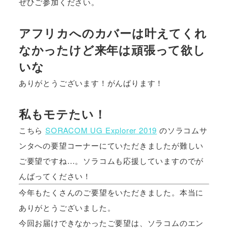
ぜひご参加ください。
アフリカへのカバーは叶えてくれ
なかったけど来年は頑張って欲し
いな
ありがとうございます！がんばります！
私もモテたい！
こちら
SORACOM UG Explorer 2019
のソラコムサ
ンタへの要望コーナーにていただきましたが難しい
ご要望ですね…。ソラコムも応援していますのでが
んばってください！
今年もたくさんのご要望をいただきました。本当に
ありがとうございました。
今回お届けできなかったご要望は、ソラコムのエン