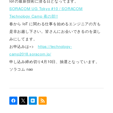
IoTの最新技術に浸る日となってます。
SORACOM UG Tokyo #10 / SORACOM
Technology Camp 夜の部!!
春から IoT に関わる仕事を始めるエンジニアの方も
是非お越し下さい。皆さんにお会いできるのを楽し
みにしてます。
お申込みは»>
https://technology-
camp2018.soracom.jp/
申し込み締め切り4月10日、抽選となっています。
ソラコム nao