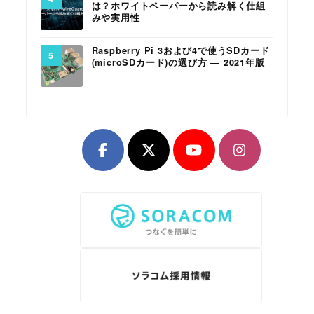
は？ホワイトペーパーから読み解く仕組
みや実用性
Raspberry Pi 3および4で使うSDカード
(microSDカード)の選び方 ― 2021年版