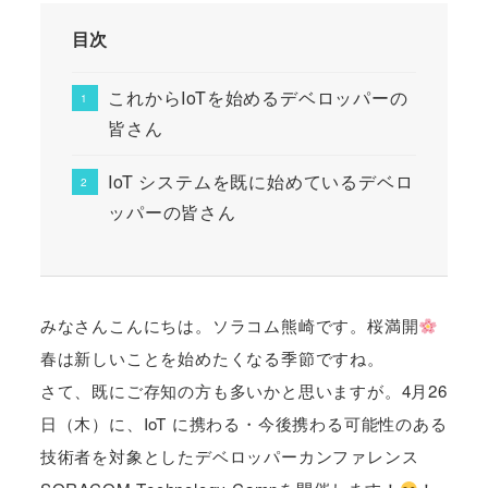
目次
これからIoTを始めるデベロッパーの
皆さん
IoT システムを既に始めているデベロ
ッパーの皆さん
みなさんこんにちは。ソラコム熊崎です。桜満開
春は新しいことを始めたくなる季節ですね。
さて、既にご存知の方も多いかと思いますが。4月26
日（木）に、IoT に携わる・今後携わる可能性のある
技術者を対象としたデベロッパーカンファレンス