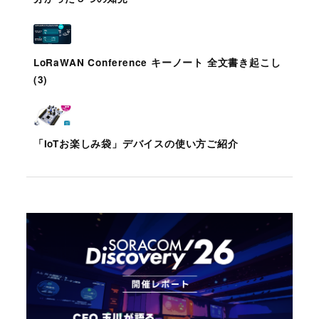
LoRaWAN Conference キーノート 全文書き起こし
(3)
「IoTお楽しみ袋」デバイスの使い方ご紹介