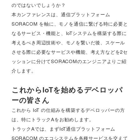
のではないでしょうか？
本カンファレンスは、通信プラットフォーム
SORACOM を軸に、モノを通信に繋げる時に必要と
なるサービス・機能と、IoTシステムを構築する際に
考えるべき周辺技術や、モノを繋いだ後、スケール
させる際に必要なサービスや機能、考え方などを2セ
ッションに分けてSORACOMのエンジニアよりご紹
介します。
これからIoTを始めるデベロッパ
ーの皆さん
これから IoT の仕組みを構築するデベロッパーの方
は、特にトラックAをお勧めします。
トラックAでは、まずIoT通信プラットフォーム
SORACOM のエコシステムを各種サービスを交えて