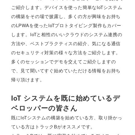
ご紹介します。デバイスを使った簡単なIoTシステム
の構築をその場で披露し、多くの方が興味をお持ち
のLPWAを使ったIoTプロトタイピング製作もカバー
します。IoTと相性のいいクラウドのシステム連携の
方法や、ベストプラクティスの紹介、気になる通信
のセキュリティ対策の様々な方法をご紹介します。
多くのセッションでデモを交えてご紹介しますの
で、見て聞いてすぐ始めていただける情報をお持ち
帰り頂けます。
IoT システムを既に始めているデ
ベロッパーの皆さん
既にIoTシステムの構築を始めている方、取り掛かっ
ている方はトラックBがオススメです。