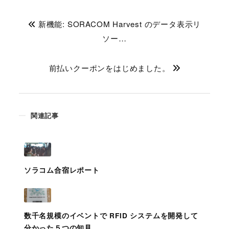
新機能: SORACOM Harvest のデータ表示リ
ソー…
前払いクーポンをはじめました。
関連記事
ソラコム合宿レポート
数千名規模のイベントで RFID システムを開発して
分かった５つの知見