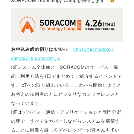
SORACOM Technology Campを開催します！
！
お申込み締め切りは4/10»>
https://technology-
camp2018.soracom.jp/
IoTシステム全体像と、SORACOMのサービス・機
能・利用方法を1日でまとめてご紹介するイベントで
す。IoTへの取り組んでいる、これから開始しようと
お考えの技術者の方にピッタリなカンファレンスと
なっています。
IoTはデバイス・通信・アプリケーションと専門分野
の塊で、すべてをカバーしながらシステムを構築す
ることに困難を感じるデベロッパーの皆さんも多い