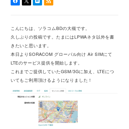
こんにちは、ソラコムBDの大槻です。
久しぶりの投稿です。たまにはLPWAネタ以外を書
きたいと思います。
本日よりSORACOM グローバル向け Air SIMにて
LTEのサービス提供を開始します。
これまでご提供していたGSM/3Gに加え、LTEにつ
いてもご利用頂けるようになりました！