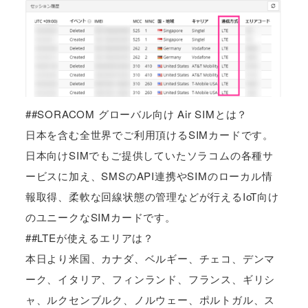
##SORACOM グローバル向け Air SIMとは？
日本を含む全世界でご利用頂けるSIMカードです。
日本向けSIMでもご提供していたソラコムの各種サ
ービスに加え、SMSのAPI連携やSIMのローカル情
報取得、柔軟な回線状態の管理などが行えるIoT向け
のユニークなSIMカードです。
##LTEが使えるエリアは？
本日より米国、カナダ、ベルギー、チェコ、デンマ
ーク、イタリア、フィンランド、フランス、ギリシ
ャ、ルクセンブルク、ノルウェー、ポルトガル、ス