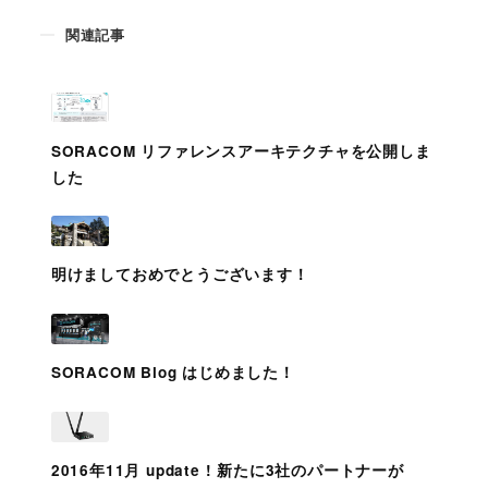
関連記事
SORACOM リファレンスアーキテクチャを公開しま
した
明けましておめでとうございます！
SORACOM Blog はじめました！
2016年11月 update ! 新たに3社のパートナーが