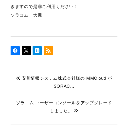
きますので是非ご利用ください！
ソラコム 大槻
安川情報システム株式会社様の MMCloud が
SORAC…
ソラコム ユーザーコンソールをアップグレード
しました。