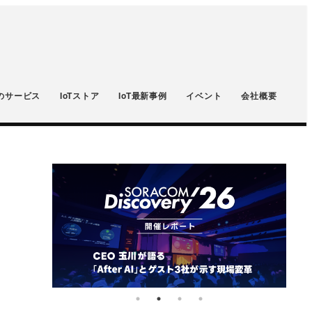
のサービス
IoTストア
IoT最新事例
イベント
会社概要