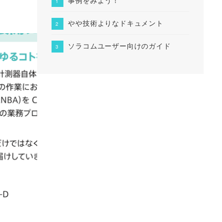
やや技術よりなドキュメント
ソラコムユーザー向けのガイド