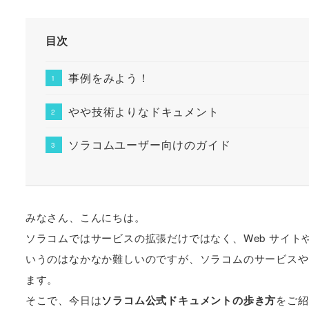
目次
事例をみよう！
やや技術よりなドキュメント
ソラコムユーザー向けのガイド
みなさん、こんにちは。
ソラコムではサービスの拡張だけではなく、Web サイ
いうのはなかなか難しいのですが、ソラコムのサービスや
ます。
そこで、今日は
ソラコム公式ドキュメントの歩き方
をご紹