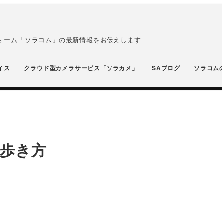
フォーム「ソラコム」の最新情報をお伝えします
イス
クラウド型カメラサービス「ソラカメ」
SAブログ
ソラコム
歩き方