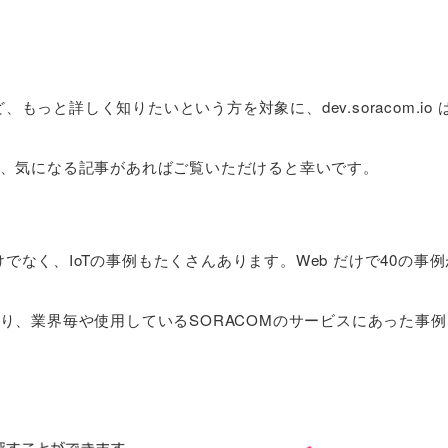
けど、もっと詳しく知りたいという方を対象に、dev.soracom.io
、気になる記事があればご覧いただけると幸いです。
でなく、IoTの事例もたくさんあります。Web だけで40の事
り、業界毎や使用しているSORACOMのサービスにあった事