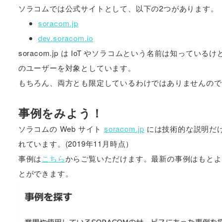
ソラコムでは公式サイトとして、以下の2つがあります。
soracom.jp
dev.soracom.io
soracom.jp は IoT やソラコムという名前は知っている
のユーザーを対象としています。
もちろん、両方とも限定しているわけではありませんので
事例をみよう！
ソラコムの Web サイト
soracom.jp
には技術的な説明だけ
れています。(2019年11月時点）
事例は
こちら
からご覧いただけます。最新の事例はもとよ
とができます。