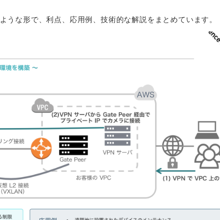
ような形で、利点、応用例、技術的な解説をまとめています。