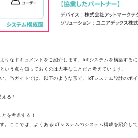
よりなドキュメントをご紹介します。IoTシステムを構築する
という点を知っておくのは大事なことだと考えています。
い。当ガイドでは、以下のような形で、IoTシステム設計のポ
備える！
！
ことを考慮する！
す。ここでは、よくあるIoTシステムのシステム構成を紹介し