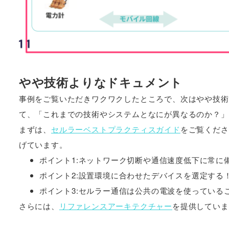
やや技術よりなドキュメント
事例をご覧いただきワクワクしたところで、次はやや技術
て、「これまでの技術やシステムとなにが異なるのか？」
まずは、
セルラーベストプラクティスガイド
をご覧くださ
げています。
ポイント1:ネットワーク切断や通信速度低下に常に
ポイント2:設置環境に合わせたデバイスを選定する
ポイント3:セルラー通信は公共の電波を使っている
さらには、
リファレンスアーキテクチャー
を提供していま