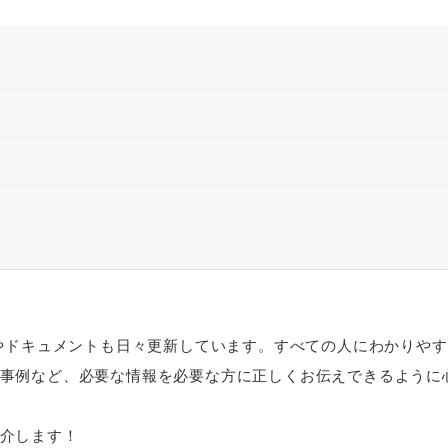
トやドキュメントも日々更新しています。すべての人にわかりや
事例など、必要な情報を必要な方に正しくお伝えできるように
介します！