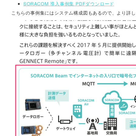
SORACOM 導入事例集 PDFダウンロード
こちらの事例集にはシステム構成図もあるので、より詳し