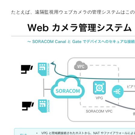
たとえば、遠隔監視用ウェブカメラの管理システムはこの