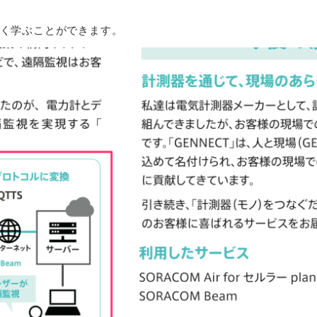
く学ぶことができます。