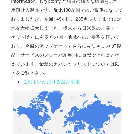
Information、Kryptonなど独自の様々な機能をご利
用頂ける製品です。従来130か国でのご提供になって
おりましたが、今回145か国、285キャリアまでに対
地を大幅拡大しました。従来から日米欧の主要マー
ケット以外にも多くの国・地域へのご要望を頂いて
おり、今回のアップデートでさらにみなさまのIoT製
品・サービスのグローバル展開に貢献できればと考
えています。最新のカバレッジリストについては以
下をご覧下さい。
ご利用いただける国と地域