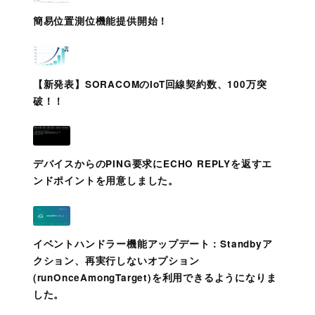
簡易位置測位機能提供開始！
【新発表】SORACOMのIoT回線契約数、100万突
破！！
デバイスからのPING要求にECHO REPLYを返すエ
ンドポイントを用意しました。
イベントハンドラー機能アップデート：Standbyア
クション、再実行しないオプション
(runOnceAmongTarget)を利用できるようになりま
した。