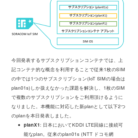
今回発表するサブスクリプションコンテナでは、上
記コンテナ的な概念を利用することで従来1枚のSIM
の中では1つのサブスクリプション(IoT SIMの場合は
plan01s)しか扱えなかった課題を解決し、1枚のSIM
で複数のサブスクリプションをご利用頂けるように
なりました。本機能に対応した新planとして以下2つ
のplanを本日発表しました。
planX1
: 日本においてKDDI LTE回線に接続可
能なplan。従来のplan01s (NTT ドコモ網