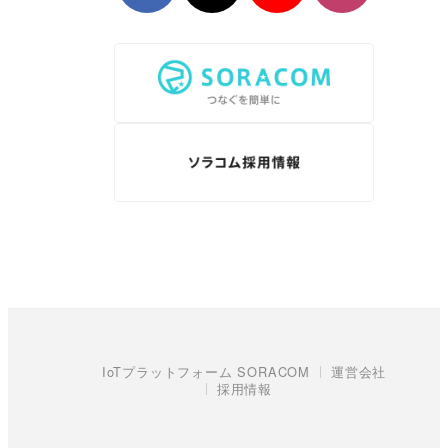
IoTプラットフォーム SORACOM
運営会社
採用情報