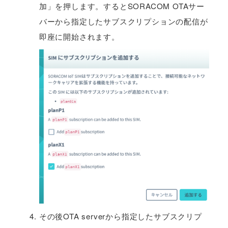
加」を押します。するとSORACOM OTAサー
バーから指定したサブスクリプションの配信が
即座に開始されます。
その後OTA serverから指定したサブスクリプ