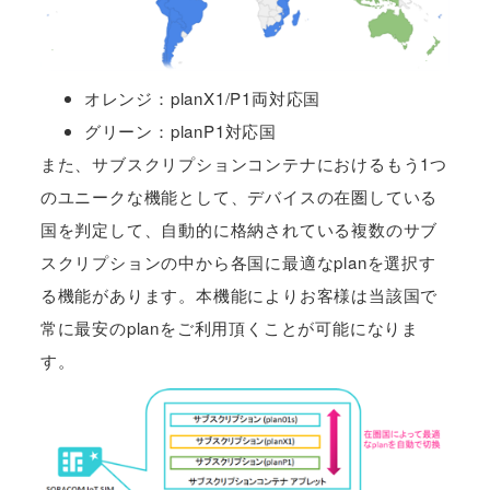
オレンジ：planX1/P1両対応国
グリーン：planP1対応国
また、サブスクリプションコンテナにおけるもう1つ
のユニークな機能として、デバイスの在圏している
国を判定して、自動的に格納されている複数のサブ
スクリプションの中から各国に最適なplanを選択す
る機能があります。本機能によりお客様は当該国で
常に最安のplanをご利用頂くことが可能になりま
す。