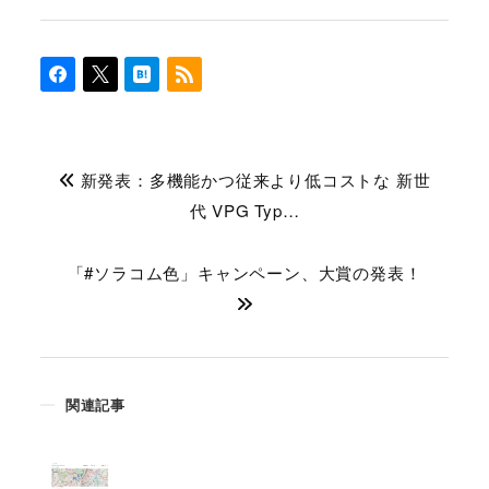
新発表：多機能かつ従来より低コストな 新世
代 VPG Typ…
「#ソラコム色」キャンペーン、大賞の発表！
関連記事