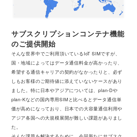
サブスクリプションコンテナ機能
のご提供開始
そんな世界中でご利用頂いているIoT SIMですが、
国・地域によってはデータ通信料金が高かったり、
希望する通信キャリアの契約がなかったりと、必ず
しもお客様のご期待値に添えていないケースがあり
ました。特に日本やアジアについては、plan-Dや
plan-Kなどの国内専用SIMと比べるとデータ通信単
価が高めになっており、日本での大容量通信利用や
アジア各国への大規模展開が難しい課題がありまし
た。
そんな課題を解決するために、今回新たにサブスク