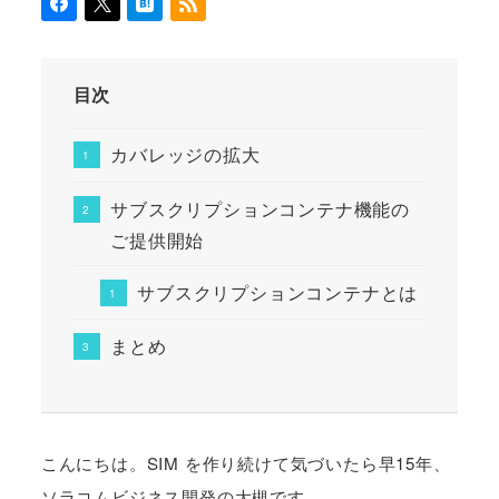
目次
カバレッジの拡大
サブスクリプションコンテナ機能の
ご提供開始
サブスクリプションコンテナとは
まとめ
こんにちは。SIM を作り続けて気づいたら早15年、
ソラコムビジネス開発の大槻です。