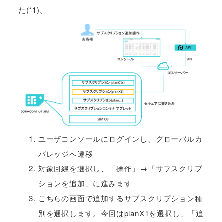
た(*1)。
ユーザコンソールにログインし、グローバルカ
バレッジへ遷移
対象回線を選択し、「操作」→「サブスクリプ
ションを追加」に進みます
こちらの画面で追加するサブスクリプション種
別を選択します。今回はplanX1を選択し、「追