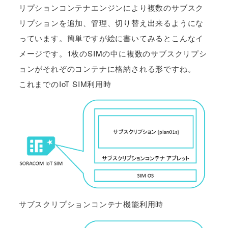
リプションコンテナエンジンにより複数のサブスク
リプションを追加、管理、切り替え出来るようにな
っています。簡単ですが絵に書いてみるとこんなイ
メージです。1枚のSIMの中に複数のサブスクリプシ
ョンがそれぞのコンテナに格納される形ですね。
これまでのIoT SIM利用時
サブスクリプションコンテナ機能利用時