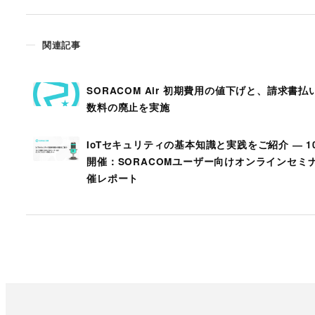
関連記事
SORACOM Air 初期費用の値下げと、請求書払
数料の廃止を実施
IoTセキュリティの基本知識と実践をご紹介 ― 10
開催：SORACOMユーザー向けオンラインセミ
催レポート