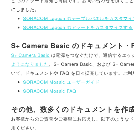
どでのアラート通知も可能です。お問い合わせを頂くこと
にしました。
SORACOM Lagoon のテーブルパネルをカスタマ
SORACOM Lagoon のアラートをカスタマイズする
S+ Camera Basic のドキュメン
S+ Camera Basic
は電源をつなぐだけで、通信するエッジ
ようになりました
。S+ Camera Basic、および S+ C
いて、ドキュメントや FAQ を日々拡充しています。ご
SORACOM Mosaic ユーザーガイド
SORACOM Mosaic FAQ
その他、数多くのドキュメントを作
お客様からのご質問やご要望にお応えし、以下のようなド
用ください。