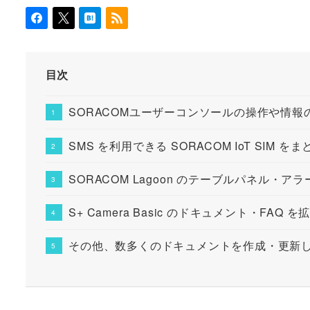
目次
SORACOMユーザーコンソールの操作や情
SMS を利用できる SORACOM IoT SIM を
SORACOM Lagoon のテーブルパネル
S+ Camera Basic のドキュメント・FAQ 
その他、数多くのドキュメントを作成・更新