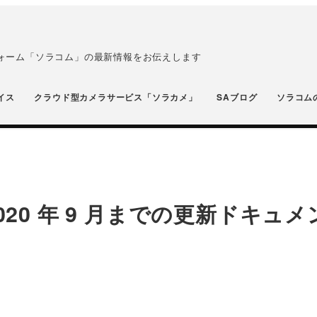
フォーム「ソラコム」の最新情報をお伝えします
イス
クラウド型カメラサービス「ソラカメ」
SAブログ
ソラコム
】 2020 年 9 月までの更新ドキュ