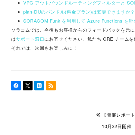
VPG アウトバウンドルーティングフィルターと S
plan-DUのバンドル(料金プラン)は変更できますか
SORACOM Funk を利用して Azure Functions を
ソラコムでは、今後もお客様からのフィードバックを元に
は
サポート窓口
にお寄せください。私たち CRE チー
それでは、次回もお楽しみに！
【開催レポート】H
10月22日開催 『