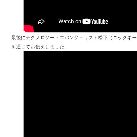
最後にテクノロジー・エバンジェリスト松下（ニックネーム
を通じてお伝えしました。