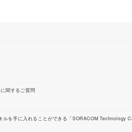
スに関するご質問
手に入れることができる「SORACOM Technology C