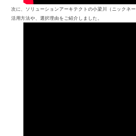
次に、ソリューションアーキテクトの小梁川（ニックネーム
活用方法や、選択理由をご紹介しました。