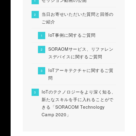
当日お寄せいただいた質問と回答の
ご紹介
IoT事例に関するご質問
SORAOMサービス、リファレン
スデバイスに関するご質問
IoTアーキテクチャに関するご質
問
IoTのテクノロジーをより深く知る、
新たなスキルを手に入れることがで
きる「SORACOM Technology
Camp 2020」