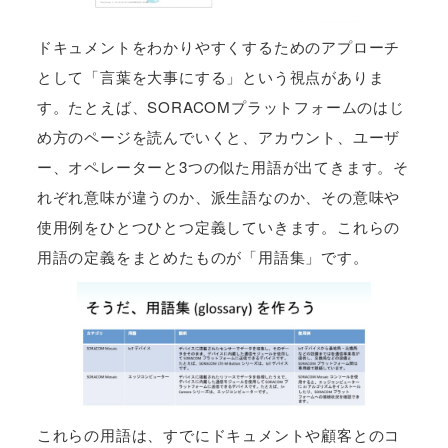
ドキュメントをわかりやすくするためのアプローチ
として「言葉を大事にする」という視点がありま
す。たとえば、SORACOMプラットフォームのはじ
め方のページを読んでいくと、アカウント、ユーザ
ー、オペレーターと3つの似た用語が出てきます。そ
れぞれ意味が違うのか、派生語なのか、その意味や
使用例をひとつひとつ定義していきます。これらの
用語の定義をまとめたものが「用語集」です。
これらの用語は、すでにドキュメントや顧客とのコ