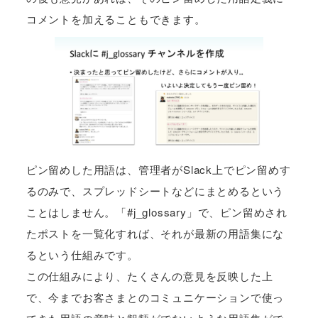
コメントを加えることもできます。
ピン留めした用語は、管理者がSlack上でピン留めす
るのみで、スプレッドシートなどにまとめるという
ことはしません。「#j_glossary」で、ピン留めされ
たポストを一覧化すれば、それが最新の用語集にな
るという仕組みです。
この仕組みにより、たくさんの意見を反映した上
で、今までお客さまとのコミュニケーションで使っ