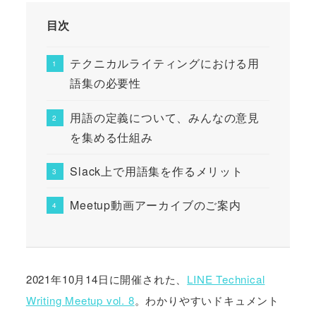
目次
テクニカルライティングにおける用
語集の必要性
用語の定義について、みんなの意見
を集める仕組み
Slack上で用語集を作るメリット
Meetup動画アーカイブのご案内
2021年10月14日に開催された、
LINE Technical
Writing Meetup vol. 8
。わかりやすいドキュメント