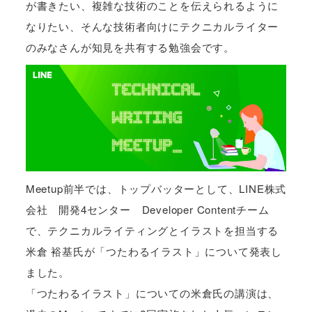
が書きたい、複雑な技術のことを伝えられるように
なりたい、そんな技術者向けにテクニカルライター
のみなさんが知見を共有する勉強会です。
Meetup前半では、
トップバッターとして、LINE株式
会社 開発4センター Developer Contentチーム
で、テクニカルライティングとイラストを担当する
米倉 裕基氏が「つたわるイラスト」について発表し
ました。
「つたわるイラスト」についての米倉氏の講演は、