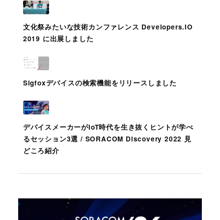
文化祭みたいな技術カンファレンス Developers.IO
2019 に出展しました
Sigfoxデバイスの検索機能をリリースしました
デバイスメーカーがIoT時代を生き抜くヒントが学べ
るセッション3選 / SORACOM Discovery 2022 見
どころ紹介