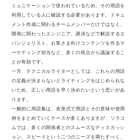
ミュニケーションで使われているため、その用語を
利用している人に確認する必要があります。ドキュ
メント作成に関わるチームメンバーだけではなく、
開発に関わったエンジニア、講演などで解説するエ
バンジェリスト、お客さま向けコンテンツを作るマ
ーケティング担当など、多くの視点から議論するこ
とが有効です。
一方、テクニカルライターとしては、これらの用語
の定義が決まらないとライティングをはじめられな
いため、正しい用語を早く決めたいという思いがあ
ります。
一般的に用語集は、表形式で用語とその意味や使用
例をまとめていくケースが多くありますが、ソラコ
ムでは、多くの関係者とのスムーズなディスカッシ
ョン、スピードという二つのニーズを満たすべく、