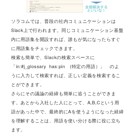
ソラコムでは、普段の社内コミュニケーションは
Slack上で行われます。同じコミュニケーション基盤
内に用語集を開設すれば、誰もが気になったらすぐ
に用語集をチェックできます。
検索も簡単で、Slackの検索スペースに
「in:#j_glossary has:pin (特定の用語）」 のよ
うに入力して検索すれば、正しい定義を検索するこ
とができます。
さらにその議論の経緯も簡単に追うことができま
す。あとから入社した人にとって、A,B,Cという用
語があった中で、最終的にAを使うようになった経緯
を理解することは、用語を使い分ける際に役に立ち
ます。