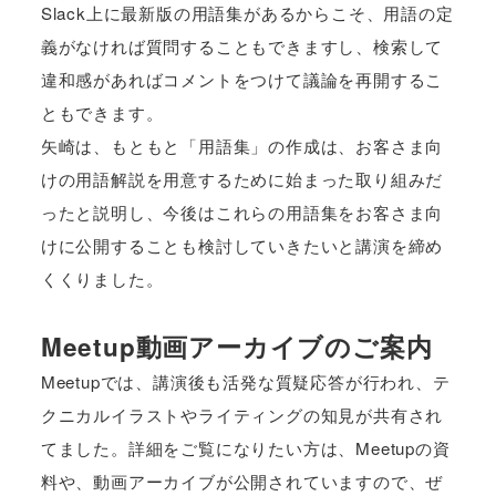
Slack上に最新版の用語集があるからこそ、用語の定
義がなければ質問することもできますし、検索して
違和感があればコメントをつけて議論を再開するこ
ともできます。
矢崎は、もともと「用語集」の作成は、お客さま向
けの用語解説を用意するために始まった取り組みだ
ったと説明し、今後はこれらの用語集をお客さま向
けに公開することも検討していきたいと講演を締め
くくりました。
Meetup動画アーカイブのご案内
Meetupでは、講演後も活発な質疑応答が行われ、テ
クニカルイラストやライティングの知見が共有され
てました。詳細をご覧になりたい方は、Meetupの資
料や、動画アーカイブが公開されていますので、ぜ