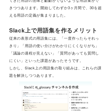
てきた用語の意味と齟齬がでないような用語集がで
きつつあります。開始してわずか3ヶ月間で、30を超
える用語の定義が集まりました。
Slack上で用語集を作るメリット
従来の表形式の用語集には、「一度作ったらそれっ
きり」「用語の使い分けがわかりにくくなりがち」
「議論の過程が見えない」「質問があっても質問し
にくい」といった課題があったそうです。
しかし、Slack上の用語集の取り組みは、これらの課
題を解決しつつあります。