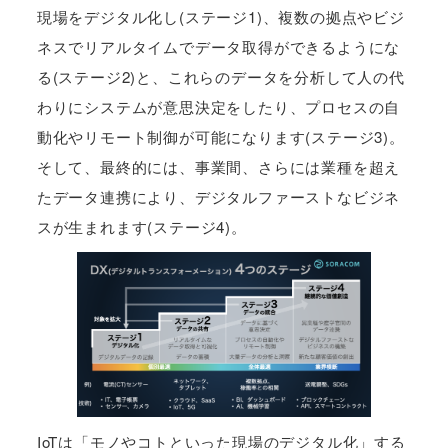
現場をデジタル化し(ステージ1)、複数の拠点やビジ
ネスでリアルタイムでデータ取得ができるようにな
る(ステージ2)と、これらのデータを分析して人の代
わりにシステムが意思決定をしたり、プロセスの自
動化やリモート制御が可能になります(ステージ3)。
そして、最終的には、事業間、さらには業種を超え
たデータ連携により、デジタルファーストなビジネ
スが生まれます(ステージ4)。
IoTは「モノやコトといった現場のデジタル化」する