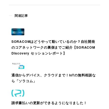
関連記事
SORACOMはどうやって動いているのか？自社開発
のコアネットワークの裏側までご紹介【SORACOM
Discovery セッションレポート】
通信からデバイス、クラウドまで！IoTの無料相談な
ら「ソラコム」
請求書払いの更新ができるようになりました！