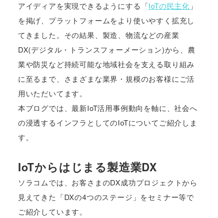
アイディアを実現できるようにする「
IoTの民主化
」
を掲げ、プラットフォームをより使いやすく拡充し
てきました。その結果、製造、物流などの産業
DX(デジタル・トランスフォーメーション)から、農
業や防災など持続可能な地域社会を支える取り組み
に至るまで、さまざまな業界・規模のお客様にご活
用いただいてます。
本ブログでは、最新IoT活用事例動向を軸に、社会へ
の浸透するインフラとしてのIoTについてご紹介しま
す。
IoTからはじまる製造業DX
ソラコムでは、お客さまのDX成功プロジェクトから
見えてきた「DXの4つのステージ」をセミナー等で
ご紹介しています。