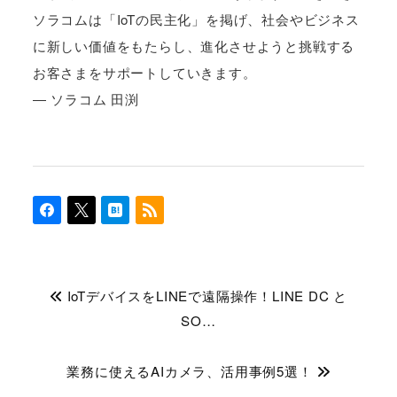
ソラコムは「IoTの民主化」を掲げ、社会やビジネス
に新しい価値をもたらし、進化させようと挑戦する
お客さまをサポートしていきます。
― ソラコム 田渕
IoTデバイスをLINEで遠隔操作！LINE DC と
SO…
業務に使えるAIカメラ、活用事例5選！