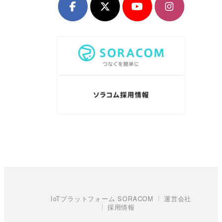
IoTプラットフォーム SORACOM
運営会社
採用情報