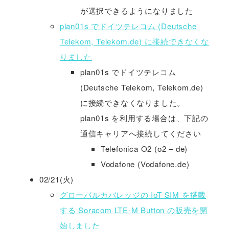
が選択できるようになりました
plan01s でドイツテレコム (Deutsche
Telekom, Telekom.de) に接続できなくな
りました
plan01s でドイツテレコム
(Deutsche Telekom, Telekom.de)
に接続できなくなりました。
plan01s を利用する場合は、下記の
通信キャリアへ接続してください
Telefonica O2 (o2 – de)
Vodafone (Vodafone.de)
02/21(火)
グローバルカバレッジの IoT SIM を搭載
する Soracom LTE-M Button の販売を開
始しました