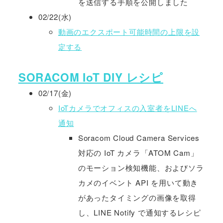
を送信する手順を公開しました
02/22(水)
動画のエクスポート可能時間の上限を設
定する
SORACOM IoT DIY レシピ
02/17(金)
IoTカメラでオフィスの入室者をLINEへ
通知
Soracom Cloud Camera Services
対応の IoT カメラ「ATOM Cam」
のモーション検知機能、およびソラ
カメのイベント API を用いて動き
があったタイミングの画像を取得
し、LINE Notify で通知するレシピ