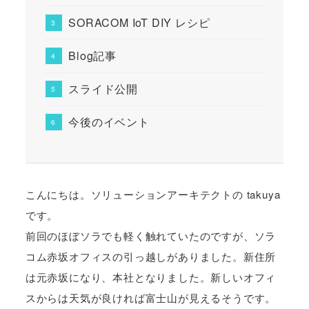
SORACOM IoT DIY レシピ
Blog記事
スライド公開
今後のイベント
こんにちは。ソリューションアーキテクトの takuya
です。
前回のほぼソラでも軽く触れていたのですが、ソラ
コム赤坂オフィスの引っ越しがありました。新住所
は元赤坂になり、本社となりました。新しいオフィ
スからは天気が良ければ富士山が見えるそうです。