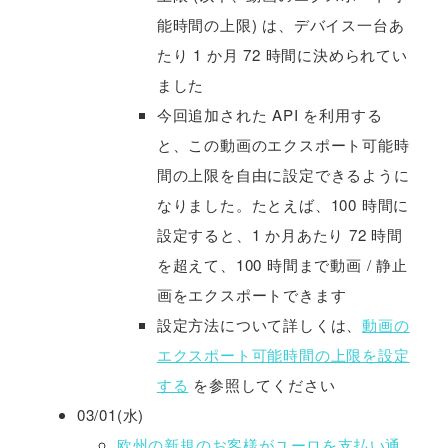
能時間の上限) は、デバイス一台あ
たり 1 か月 72 時間に決められてい
ました
今回追加された API を利用する
と、この動画のエクスポート可能時
間の上限を自由に設定できるように
なりました。たとえば、100 時間に
設定すると、1 か月あたり 72 時間
を超えて、100 時間まで動画 / 静止
画をエクスポートできます
設定方法について詳しくは、
動画の
エクスポート可能時間の上限を設定
する
を参照してください
03/01(水)
欧州の新規のお客様がユーロを支払い通