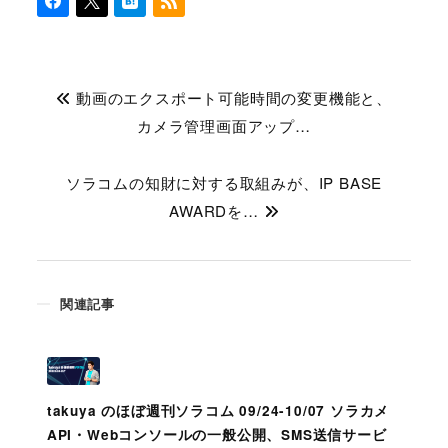
動画のエクスポート可能時間の変更機能と、
カメラ管理画面アップ…
ソラコムの知財に対する取組みが、IP BASE
AWARDを…
関連記事
takuya のほぼ週刊ソラコム 09/24-10/07 ソラカメ
API・Webコンソールの一般公開、SMS送信サービ