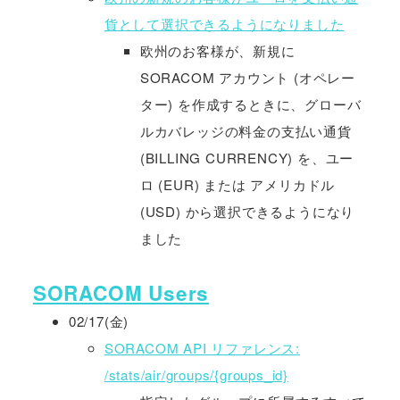
貨として選択できるようになりました
欧州のお客様が、新規に
SORACOM アカウント (オペレー
ター) を作成するときに、グローバ
ルカバレッジの料金の支払い通貨
(BILLING CURRENCY) を、ユー
ロ (EUR) または アメリカドル
(USD) から選択できるようになり
ました
SORACOM Users
02/17(金)
SORACOM API リファレンス:
/stats/air/groups/{groups_id}