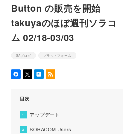
Button の販売を開始
takuyaのほぼ週刊ソラコ
ム 02/18-03/03
SAブログ
プラットフォーム
カテゴリー
カテゴリー
目次
アップデート
SORACOM Users