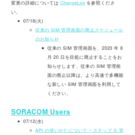
変更の詳細については
ChangeLog
を参照くださ
い。
07/18(火)
従来の SIM 管理画面の廃止スケジュール
のお知らせ
従来の SIM 管理画面を、2023 年 8
月 20 日を目処に廃止することをお
知らせします。従来の SIM 管理画
面の廃止以降は、より高速で多機能
な新しい SIM 管理画面を利用して
ください。
SORACOM Users
07/12(水)
API の使いかたについて – ステップ 3: 実