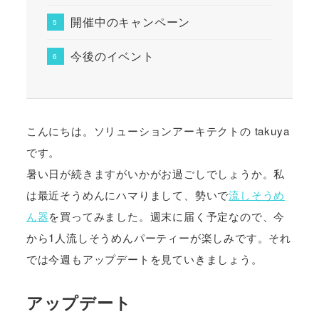
開催中のキャンペーン
今後のイベント
こんにちは。ソリューションアーキテクトの takuya
です。
暑い日が続きますがいかがお過ごしでしょうか。私
は最近そうめんにハマりまして、勢いで
流しそうめ
ん器
を買ってみました。週末に届く予定なので、今
から1人流しそうめんパーティーが楽しみです。それ
では今週もアップデートを見ていきましょう。
アップデート