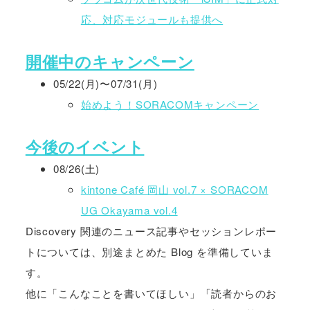
応、対応モジュールも提供へ
開催中のキャンペーン
05/22(月)〜07/31(月)
始めよう！SORACOMキャンペーン
今後のイベント
08/26(土)
kintone Café 岡山 vol.7 × SORACOM
UG Okayama vol.4
Discovery 関連のニュース記事やセッションレポー
トについては、別途まとめた Blog を準備していま
す。
他に「こんなことを書いてほしい」「読者からのお