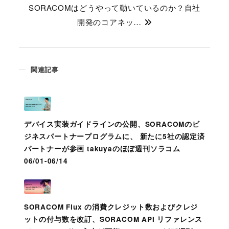
SORACOMはどうやって動いているのか？自社
開発のコアネッ…
関連記事
デバイス実装ガイドラインの公開、SORACOMのビ
ジネスパートナープログラムに、 新たに5社の認定済
パートナーが参画 takuyaのほぼ週刊ソラコム
06/01-06/14
SORACOM Flux の消費クレジット数およびクレジ
ットの付与数を改訂、SORACOM API リファレンス