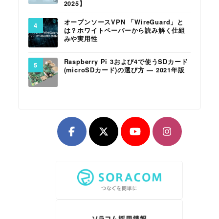
2025】
オープンソースVPN 「WireGuard」と
は？ホワイトペーパーから読み解く仕組
みや実用性
Raspberry Pi 3および4で使うSDカード
(microSDカード)の選び方 ― 2021年版