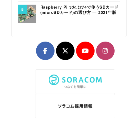
Raspberry Pi 3および4で使うSDカード
(microSDカード)の選び方 ― 2021年版