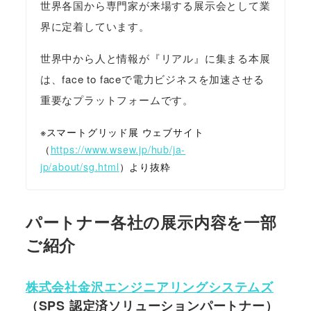
世界各国から専門家が来場する展示会として業
界に定着しています。
世界中から人と情報が『リアル』に集まる本展
は、face to faceで電力ビジネスを加速させる
重要なプラットフォームです。
※スマートグリッド展 ウェブサイト
（
https://www.wsew.jp/hub/ja-
jp/about/sg.html
）より抜粋
パートナー各社の展示内容を一部
ご紹介
株式会社金沢エンジニアリングシステムズ
（SPS 認定済ソリューションパートナー）