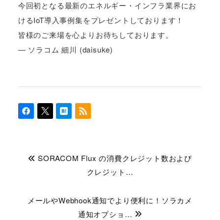
今回初となる最新のエネルギー・インフラ業界にお
けるIoT導入事例集をプレゼントしております！
皆様のご来場を心よりお待ちしております。
― ソラコム 細川 (daisuke)
SORACOM Flux の消費クレジット数および
クレジット…
メールやWebhook通知でより便利に！ソラカメ
通知オプショ…