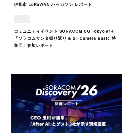
伊那市 LoRaWAN ハッカソン レポート
コミュニティイベント SORACOM UG Tokyo #14
「ソラコムサンタ振り返り & S+ Camera Basic 特
集回」参加レポート