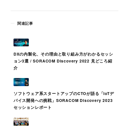
関連記事
DXの内製化、その理由と取り組み方がわかるセッシ
ョン3選 / SORACOM Discovery 2022 見どころ紹
介
ソフトウェア系スタートアップのCTOが語る「IoTデ
バイス開発への挑戦」SORACOM Discovery 2023
セッションレポート