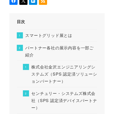
目次
スマートグリッド展とは
パートナー各社の展示内容を一部ご
紹介
株式会社金沢エンジニアリングシ
ステムズ（SPS 認定済ソリューシ
ョンパートナー）
センチュリー・システムズ株式会
社（SPS 認定済デバイスパートナ
ー）