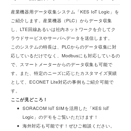
産業機器用データ収集システム「KES IoT Logic」を
ご紹介します。産業機器（PLC）からデータ収集
し、LTE回線あるいは社内ネットワークを介してク
ラウドサービスやサーバへデータを送信します。
このシステムの特長は、PLCからのデータ収集に対
応しているだけでなく、Modbusにも対応しているの
で、スマートメーターからのデータ収集も可能で
す。また、特定のニーズに応じたカスタマイズ実績
として、ECONET Lite対応の事例もご紹介可能で
す。
ここが見どころ！
SORACOM IoT SIMを活用した「KES IoT
Logic」のデモをご覧いただけます！
海外対応も可能です！ぜひご相談ください。