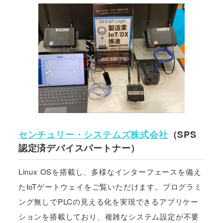
センチュリー・システムズ株式会社
（SPS
認定済デバイスパートナー）
Linux OSを搭載し、多様なインターフェースを備え
たIoTゲートウェイをご覧いただけます。プログラミ
ング無しでPLCの見える化を実現できるアプリケー
ションを搭載しており、複雑なシステム設定が不要