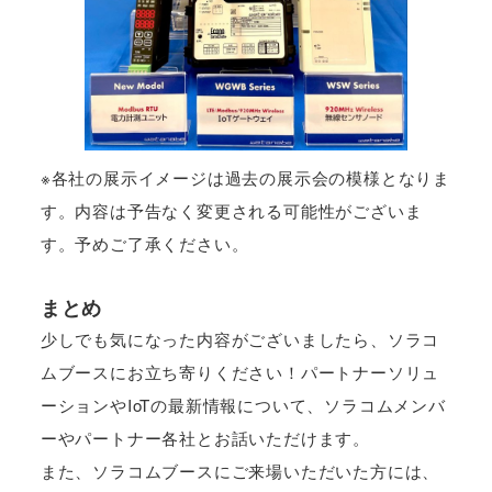
※各社の展示イメージは過去の展示会の模様となりま
す。内容は予告なく変更される可能性がございま
す。予めご了承ください。
まとめ
少しでも気になった内容がございましたら、ソラコ
ムブースにお立ち寄りください！パートナーソリュ
ーションやIoTの最新情報について、ソラコムメンバ
ーやパートナー各社とお話いただけます。
また、ソラコムブースにご来場いただいた方には、