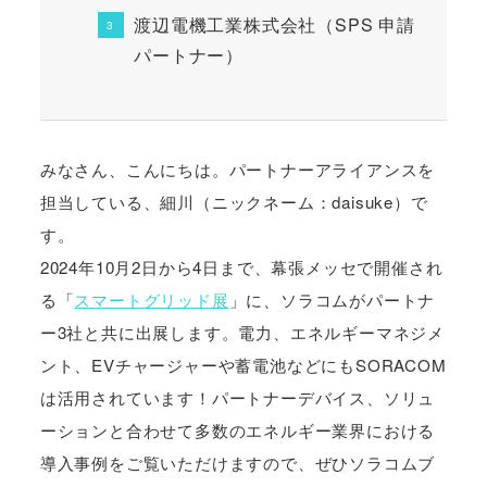
渡辺電機工業株式会社（SPS 申請
パートナー）
みなさん、こんにちは。パートナーアライアンスを
担当している、細川（ニックネーム：daisuke）で
す。
2024年10月2日から4日まで、幕張メッセで開催され
る「
スマートグリッド展
」に、ソラコムがパートナ
ー3社と共に出展します。電力、エネルギーマネジメ
ント、EVチャージャーや蓄電池などにもSORACOM
は活用されています！パートナーデバイス、ソリュ
ーションと合わせて多数のエネルギー業界における
導入事例をご覧いただけますので、ぜひソラコムブ