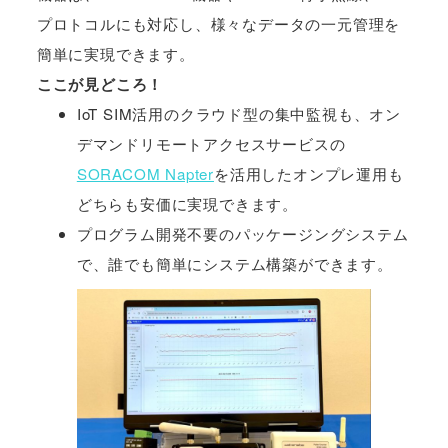
プロトコルにも対応し、様々なデータの一元管理を
簡単に実現できます。
ここが見どころ！
IoT SIM活用のクラウド型の集中監視も、オン
デマンドリモートアクセスサービスの
SORACOM Napter
を活用したオンプレ運用も
どちらも安価に実現できます。
プログラム開発不要のパッケージングシステム
で、誰でも簡単にシステム構築ができます。