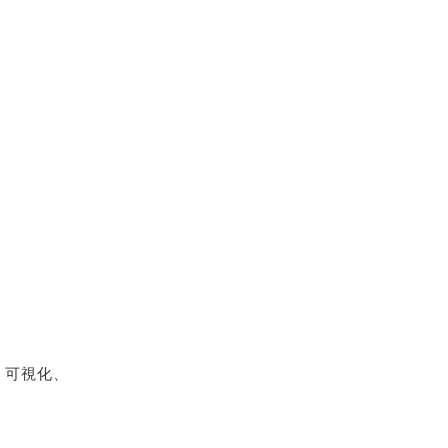
、可視化、