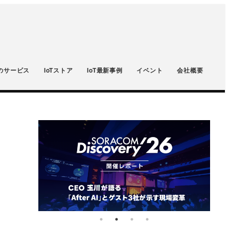
のサービス
IoTストア
IoT最新事例
イベント
会社概要