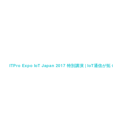
ITPro Expo IoT Japan 2017 特別講演 | IoT通信