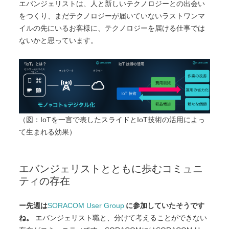
エバンジェリストは、人と新しいテクノロジーとの出会い
をつくり、まだテクノロジーが届いていないラストワンマ
イルの先にいるお客様に、テクノロジーを届ける仕事では
ないかと思っています。
（図：IoTを一言で表したスライドとIoT技術の活用によっ
て生まれる効果）
エバンジェリストとともに歩むコミュニ
ティの存在
ー先週は
SORACOM User Group
に参加していたそうです
ね。
エバンジェリスト職と、分けて考えることができない