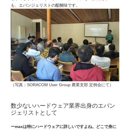
も、エバンジェリストの醍醐味です。
（写真：SORACOM User Group 農業支部 定例会にて）
数少ないハードウェア業界出身のエバン
ジェリストとして
ーmaxは特にハードウェアに詳しいですよね。どこで身に