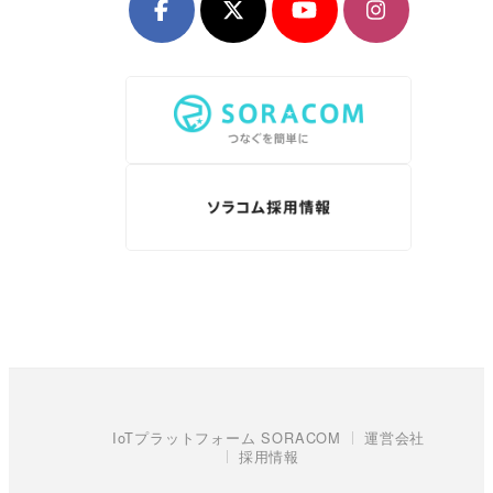
IoTプラットフォーム SORACOM
運営会社
採用情報