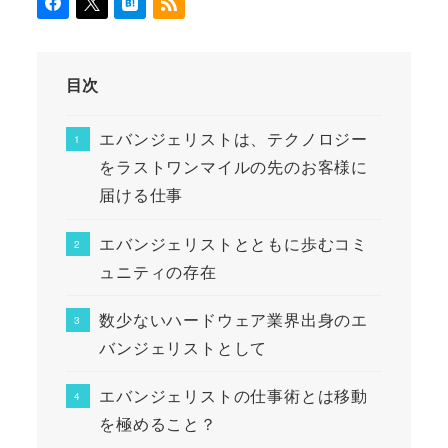
目次
エバンジェリストは、テクノロジー
をラストワンマイルの先のお客様に
届ける仕事
エバンジェリストとともに歩むコミ
ュニティの存在
数少ないハードウェア業界出身のエ
バンジェリストとして
エバンジェリストの仕事術とは移動
を極めること？