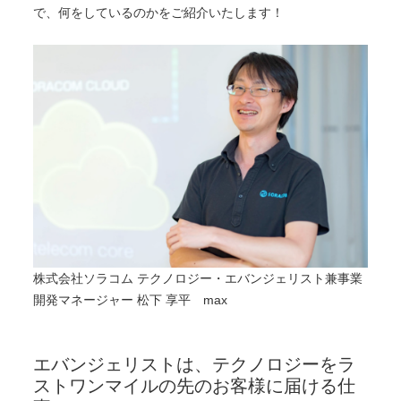
で、何をしているのかをご紹介いたします！
株式会社ソラコム テクノロジー・エバンジェリスト兼事業
開発マネージャー 松下 享平 max
エバンジェリストは、テクノロジーをラ
ストワンマイルの先のお客様に届ける仕