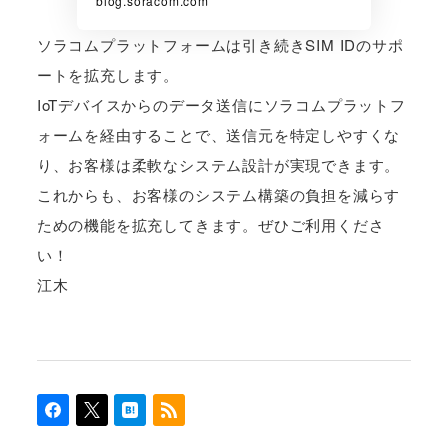
blog.soracom.com
ソラコムプラットフォームは引き続きSIM IDのサポ
ートを拡充します。
IoTデバイスからのデータ送信にソラコムプラットフ
ォームを経由することで、送信元を特定しやすくな
り、お客様は柔軟なシステム設計が実現できます。
これからも、お客様のシステム構築の負担を減らす
ための機能を拡充してきます。ぜひご利用くださ
い！
江木