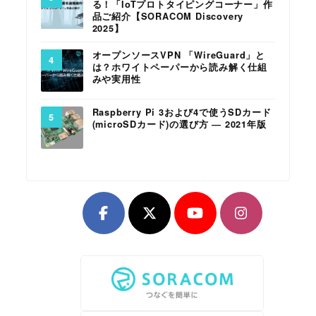
る！「IoTプロトタイピングコーナー」作
品ご紹介【SORACOM Discovery
2025】
オープンソースVPN 「WireGuard」と
は？ホワイトペーパーから読み解く仕組
みや実用性
Raspberry Pi 3および4で使うSDカード
(microSDカード)の選び方 ― 2021年版