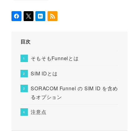
目次
そもそもFunnelとは
SIM IDとは
SORACOM Funnel の SIM ID を含め
るオプション
注意点