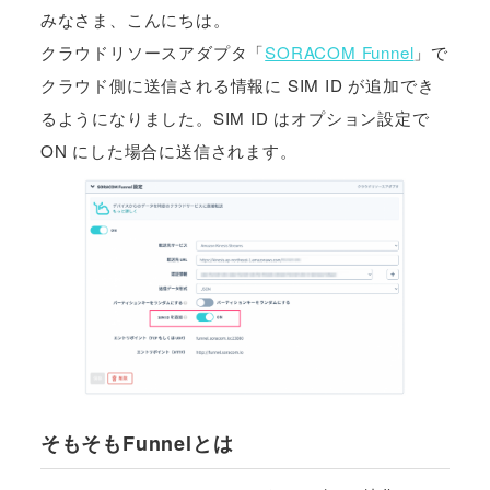
みなさま、こんにちは。
クラウドリソースアダプタ「
SORACOM Funnel
」で
クラウド側に送信される情報に SIM ID が追加でき
るようになりました。SIM ID はオプション設定で
ON にした場合に送信されます。
そもそもFunnelとは