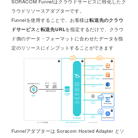
SORACOM Funnelはクラウドサービスに特化したク
ラウドリソースアダプターです。
Funnelを使用することで、お客様は
転送先のクラウ
ドサービス
と
転送先URL
を指定するだけで、クラウ
ド側のデータ・フォーマットに合わせたデータを指
定のリソースにインプットすることができます
Funnelアダプターは Soracom Hosted Adapter とソ