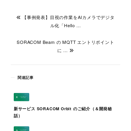
【事例発表】目視の作業をAIカメラでデジタ
ル化「Hello …
SORACOM Beam の MQTT エントリポイント
に …
関連記事
新サービス SORACOM Orbit のご紹介（＆開発秘
話）