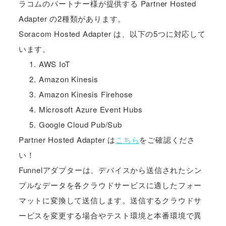
ラコムのパートナー様が提供する Partner Hosted
Adapter の2種類があります。
Soracom Hosted Adapter は、以下の5つに対応して
います。
AWS IoT
Amazon Kinesis
Amazon Kinesis Firehose
Microsoft Azure Event Hubs
Google Cloud Pub/Sub
Partner Hosted Adapter は
こちら
をご確認くださ
い！
Funnelアダプターは、デバイスから送信されたシン
プルなデータを各クラウドサービスに適したフォー
マットに変換して送信します。送信するクラウドサ
ービスを変更する場合やテスト環境と本番環境で異