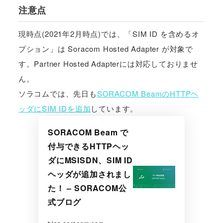
注意点
現時点(2021年2月時点)では、「SIM ID を含めるオ
プション」は Soracom Hosted Adapter が対象で
す。Partner Hosted Adapterには対応しておりませ
ん。
ソラコムでは、先日も
SORACOM BeamのHTTPヘ
ッダにSIM IDを追加
しています。
SORACOM Beam で
付与できるHTTPヘッ
ダにMSISDN、SIM ID
ヘッダが追加されまし
た！ – SORACOM公
式ブログ