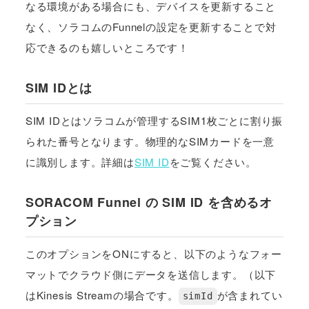
なる環境がある場合にも、デバイスを更新すること
なく、ソラコムのFunnelの設定を更新することで対
応できるのも嬉しいところです！
SIM IDとは
SIM IDとはソラコムが管理するSIM1枚ごとに割り振
られた番号となります。物理的なSIMカードを一意
に識別します。詳細は
SIM ID
をご覧ください。
SORACOM Funnel の SIM ID を含めるオ
プション
このオプションをONにすると、以下のようなフォー
マットでクラウド側にデータを送信します。（以下
はKinesis Streamの場合です。
が含まれてい
simId