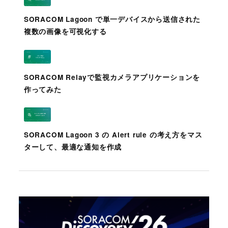
SORACOM Lagoon で単一デバイスから送信された
複数の画像を可視化する
SORACOM Relayで監視カメラアプリケーションを
作ってみた
SORACOM Lagoon 3 の Alert rule の考え方をマス
ターして、最適な通知を作成