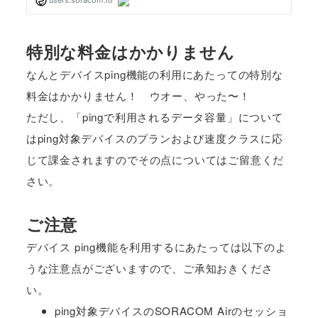
特別な料金はかかりません
なんとデバイスping機能の利用にあたっての特別な
料金はかかりません！ ウオー、やった〜！
ただし、「pingで利用されるデータ容量」について
はping対象デバイスのプランおよび速度クラスに応
じて課金されますのでその点についてはご留意くだ
さい。
ご注意
デバイス ping機能を利用するにあたっては以下のよ
うな注意点がございますので、ご承知おきくださ
い。
ping対象デバイスのSORACOM Airのセッショ