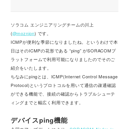
ソラコム エンジニアリングチームの川上
(
@moznion
) です。
ICMPが便利な季節になりましたね。というわけで本
日はそのICMPの花形である “ping” がSORACOMプ
ラットフォームで利用可能になりましたのでそのご
紹介をいたします。
ちなみにpingとは、ICMP(Internet Control Message
Protocol)というプロトコルを用いて通信の疎通確認
ができる機能で、接続の確認からトラブルシューテ
ィングまでと幅広く利用できます。
デバイスping機能