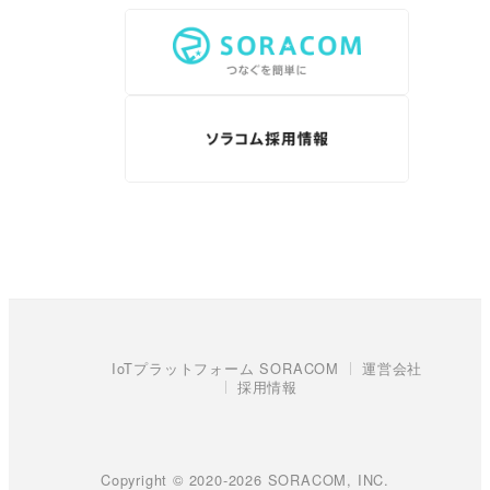
IoTプラットフォーム SORACOM
運営会社
採用情報
Copyright © 2020-2026 SORACOM, INC.