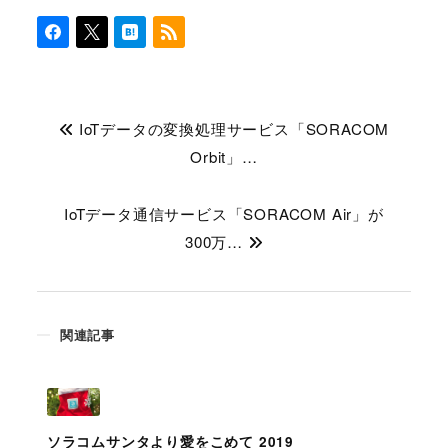
IoTデータの変換処理サービス「SORACOM
Orbit」…
IoTデータ通信サービス「SORACOM Air」が
300万…
関連記事
ソラコムサンタより愛をこめて 2019