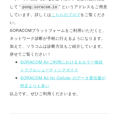
して “
” というアドレスもご用意
pong.soracom.io
しています。詳しくは
こちらのブログ
をご覧くださ
い。
SORACOMプラットフォームをご利用いただくと、
ネットワーク診断が手軽に行えるようになります。
加えて、ソラコムは診断方法もご紹介しています。
併せてご覧ください！
SORACOM Airご利用におけるセルラー接続
トラブルシューティングガイド
SORACOM Air for Cellular のデータ通信量が
想定よりも多い
以上です。ぜひご利用くださいませ。