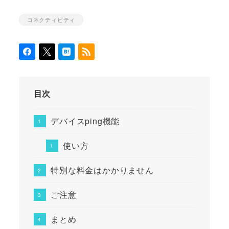
コネクティビティ
カテゴリー
目次
デバイスping機能
使い方
特別な料金はかかりません
ご注意
まとめ