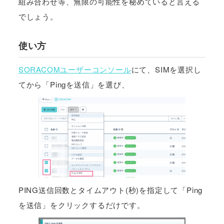
組み合わせ等、無限の可能性を秘めていると言える
でしょう。
使い方
SORACOMユーザーコンソール
にて、SIMを選択し
てから「Pingを送信」を選び、
PING送信回数とタイムアウト(秒)を指定して「Ping
を送信」をクリックするだけです。