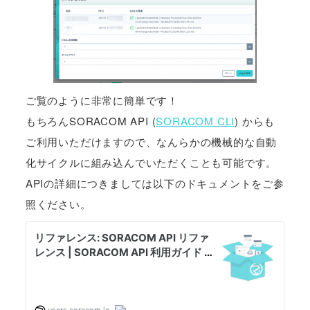
ご覧のように非常に簡単です！
もちろんSORACOM API (
SORACOM CLI
) からも
ご利用いただけますので、なんらかの機械的な自動
化サイクルに組み込んでいただくことも可能です。
APIの詳細につきましては以下のドキュメントをご参
照ください。