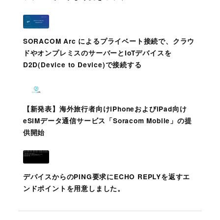
SORACOM Arc によるプライベート接続で、クラウ
ドやオンプレミスのサーバーとIoTデバイスを
D2D(Device to Device)で接続する
【新発表】海外旅行者向けiPhoneおよびiPad向け
eSIMデータ通信サービス「Soracom Mobile」の提
供開始
デバイスからのPING要求にECHO REPLYを返すエ
ンドポイントを用意しました。