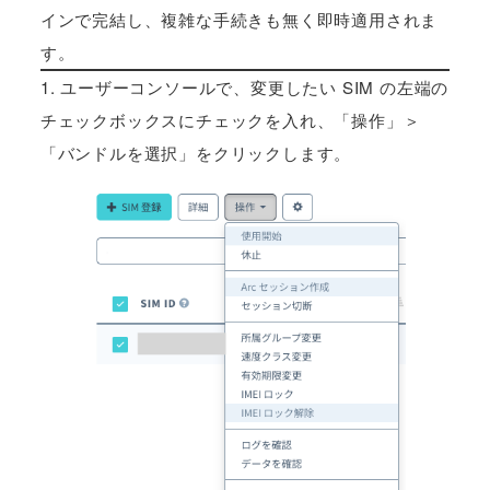
インで完結し、複雑な手続きも無く即時適用されま
す。
1. ユーザーコンソールで、変更したい SIM の左端の
チェックボックスにチェックを入れ、「操作」＞
「バンドルを選択」をクリックします。