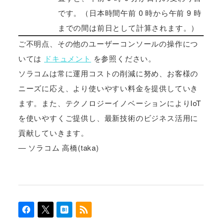
です。（日本時間午前 0 時から午前 9 時
までの間は前日として計算されます。）
ご不明点、その他のユーザーコンソールの操作につ
いては
ドキュメント
を参照ください。
ソラコムは常に運用コストの削減に努め、お客様の
ニーズに応え、より使いやすい料金を提供していき
ます。また、テクノロジーイノベーションによりIoT
を使いやすくご提供し、最新技術のビジネス活用に
貢献していきます。
― ソラコム 高橋(taka)