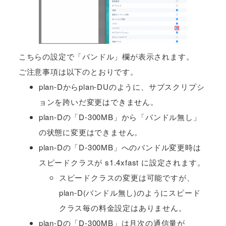
こちらの設定で「バンドル」欄が表示されます。
ご注意事項は以下のとおりです。
plan-Dからplan-DUのように、サブスクリプシ
ョンを跨いだ変更はできません。
plan-Dの「D-300MB」から「バンドル無し」
の状態に変更はできません。
plan-Dの「D-300MB」へのバンドル変更時は
スピードクラスが s1.4xfast に設定されます。
スピードクラスの変更は可能ですが、
plan-D(バンドル無し)のようにスピード
クラス毎の料金設定はありません。
plan-Dの「D-300MB」は月次の通信量が