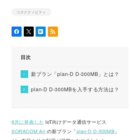
コネクティビティ
カテゴリー
目次
新プラン「plan-D D-300MB」とは？
plan-D D-300MBを入手する方法は？
6月に発表した
IoT向けデータ通信サービス
SORACOM Air
の新プラン「
plan-D D-300MB
」