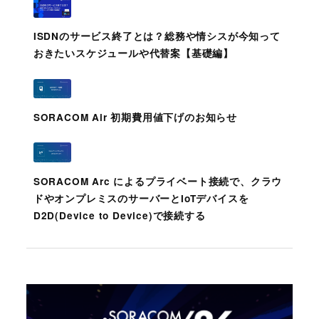
ISDNのサービス終了とは？総務や情シスが今知って
おきたいスケジュールや代替案【基礎編】
SORACOM Air 初期費用値下げのお知らせ
SORACOM Arc によるプライベート接続で、クラウ
ドやオンプレミスのサーバーとIoTデバイスを
D2D(Device to Device)で接続する