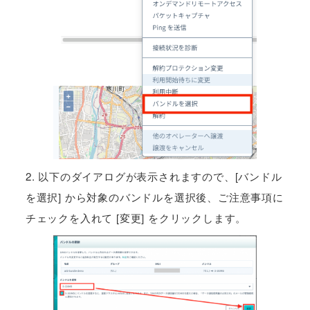
2. 以下のダイアログが表示されますので、[バンドル
を選択] から対象のバンドルを選択後、ご注意事項に
チェックを入れて [変更] をクリックします。