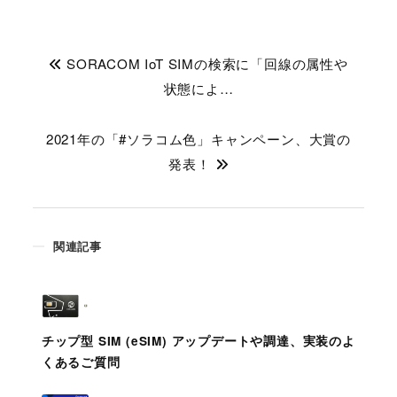
SORACOM IoT SIMの検索に「回線の属性や
状態によ…
2021年の「#ソラコム色」キャンペーン、大賞の
発表！
関連記事
チップ型 SIM (eSIM) アップデートや調達、実装のよ
くあるご質問