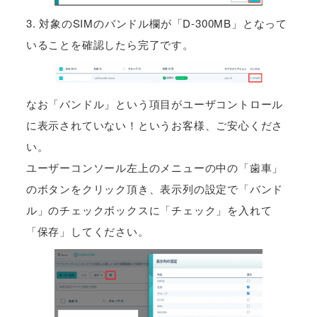
3. 対象のSIMのバンドル欄が「D-300MB」となって
いることを確認したら完了です。
なお「バンドル」という項目がユーザコントロール
に表示されていない！というお客様、ご安心くださ
い。
ユーザーコンソール左上のメニューの中の「歯車」
のボタンをクリック頂き、表示列の設定で「バンド
ル」のチェックボックスに「チェック」を入れて
「保存」してください。