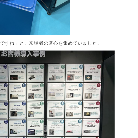
ですね」と、来場者の関心を集めていました。