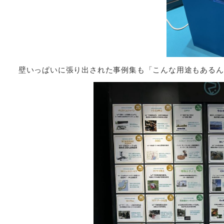
壁いっぱいに張り出された事例集も「こんな用途もあるん