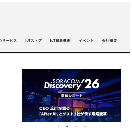
のサービス
IoTストア
IoT最新事例
イベント
会社概要