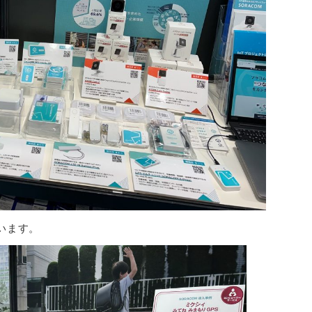
ています。