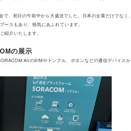
展示会で、初日の午前中から大盛況でした。日本の企業だけでなく
ブースもあり、熱気にあふれています。
ご紹介いたします。
COMの展示
SORACOM AirのSIMやドングル、ボタンなどの通信デバイス