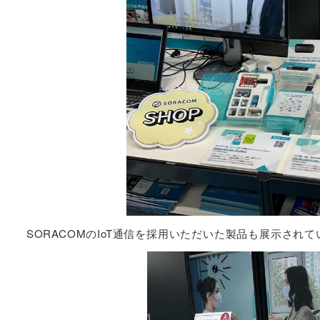
SORACOMのIoT通信を採用いただいた製品も展示され