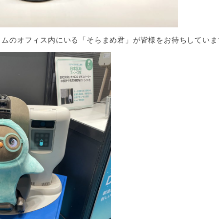
ラコムのオフィス内にいる「そらまめ君」が皆様をお待ちしていま