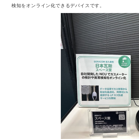
検知をオンライン化できるデバイスです。