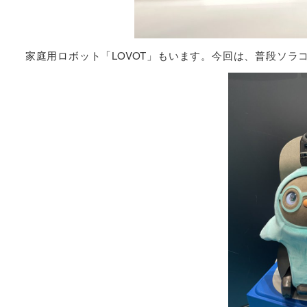
家庭用ロボット「LOVOT」もいます。今回は、普段ソ