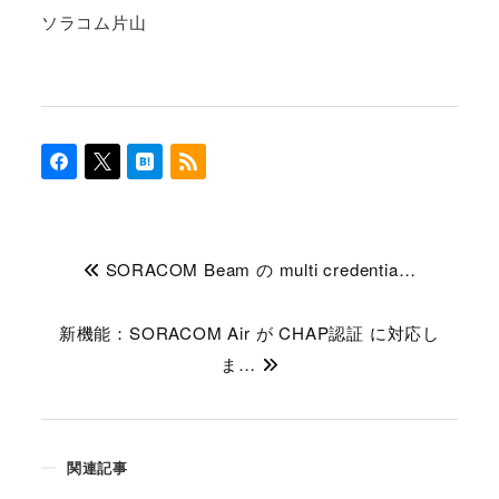
ソラコム片山
SORACOM Beam の multi credentia…
新機能：SORACOM Air が CHAP認証 に対応し
ま…
関連記事