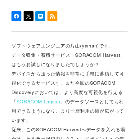
ソフトウェアエンジニアの片山(yaman)です。
データ収集・蓄積サービス「SORACOM Harvest」
はもうお試しになりましたでしょうか？
デバイスから送った情報を非常に手軽に蓄積して可
視化できるサービスす。また今回のSORACOM
Discoveryにおいては、より高度な可視化を行える
「
SORACOM Lagoon
」のデータソースとしても利
用できるようになり、より一層利用の幅が広がって
います。
従来、このSORACOM Harvestへデータを入れる場
合は、セルラー回線内にあるエンドポイントへのデ