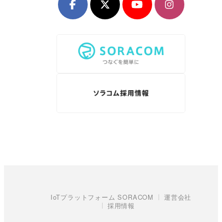
IoTプラットフォーム SORACOM
運営会社
採用情報