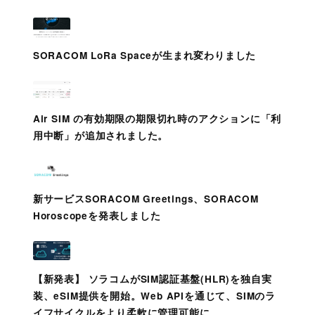
SORACOM LoRa Spaceが生まれ変わりました
Air SIM の有効期限の期限切れ時のアクションに「利
用中断」が追加されました。
新サービスSORACOM Greetings、SORACOM
Horoscopeを発表しました
【新発表】 ソラコムがSIM認証基盤(HLR)を独自実
装、eSIM提供を開始。Web APIを通じて、SIMのラ
イフサイクルをより柔軟に管理可能に。