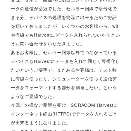
ータの送信が必須でした。セルラー回線で暗号化で
きる分、デバイスの処理を簡潔に出来るためご好評
を頂いておりましたが、いくつかのお客様から、wifi
や有線でもHarvestにデータを入れられないか？とい
うお問い合わせをいただきました。
あるお客様は、セルラー回線以外でつながっている
デバイスもHarvestにデータを入れて同じく可視化し
たいというご要望で、またあるお客様は、テスト時
に有線を使ったり、シミュレーターを使って送信デ
ータをフォーマットする部分を開発したい、という
ようなご要望でした。
今回この様なご要望を受け、SORACOM Harvestに
インターネット経由(HTTPS)でデータを入れること
が出来るようになりました。