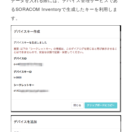
データを入れる際には、デバイス管理サービスであ
るSORACOM Inventoryで生成したキーを利用しま
す。