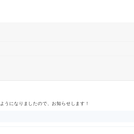
ようになりましたので、お知らせします！