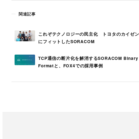
関連記事
これぞテクノロジーの民主化 トヨタのカイゼ
にフィットしたSORACOM
TCP通信の断片化を解消するSORACOM Binary
Formatと、FOX4での採用事例