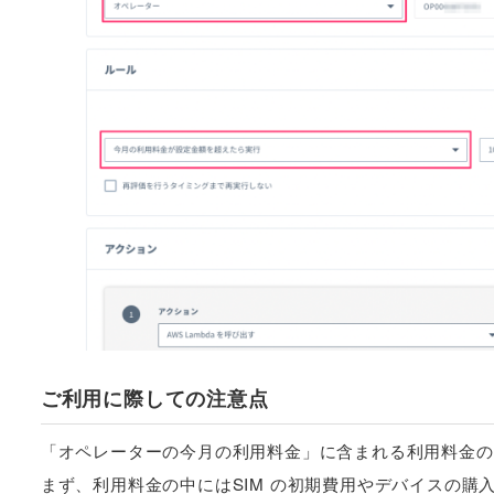
ご利用に際しての注意点
「オペレーターの今月の利用料金」に含まれる利用料金の
まず、利用料金の中にはSIM の初期費用やデバイスの