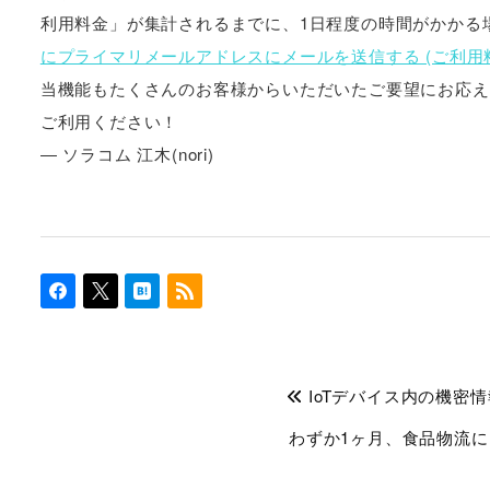
利用料金」が集計されるまでに、1日程度の時間がかかる
にプライマリメールアドレスにメールを送信する (ご利用
当機能もたくさんのお客様からいただいたご要望にお応え
ご利用ください！
― ソラコム 江木(nori)
IoTデバイス内の機密
わずか1ヶ月、食品物流に