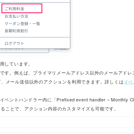
用しています。
です。例えば、プライマリメールアドレス以外のメールアドレ
るなど、メール送信以外のアクションを利用できます。詳しくは
イベ
内に「Prefixed event handler – Monthly Ch
集することで、アクション内容のカスタマイズも可能です。