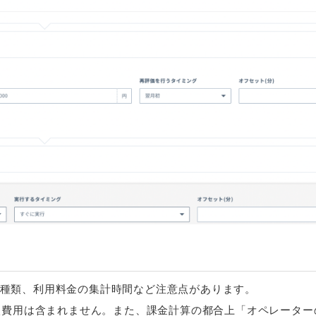
種類、利用料金の集計時間など注意点があります。
購入費用は含まれません。また、課金計算の都合上「オペレーター