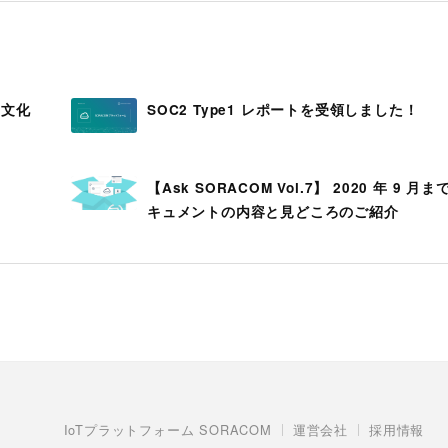
ン文化
SOC2 Type1 レポートを受領しました！
【Ask SORACOM Vol.7】 2020 年 9 
キュメントの内容と見どころのご紹介
IoTプラットフォーム SORACOM
運営会社
採用情報