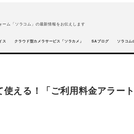
フォーム「ソラコム」の最新情報をお伝えします
イス
クラウド型カメラサービス「ソラカメ」
SAブログ
ソラコム
して使える！「ご利用料金アラー