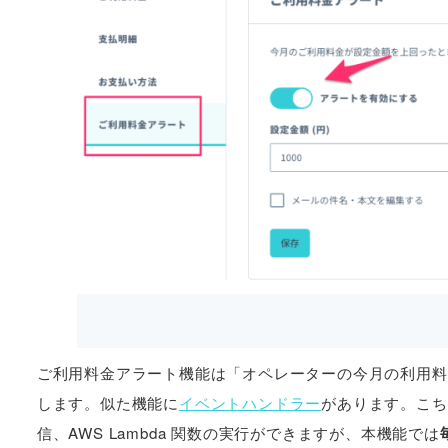
ご利用料金アラート機能は「オペレーターの今月の利用料
します。似た機能に
イベントハンドラー
があります。こち
信、AWS Lambda 関数の実行ができますが、本機能では