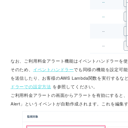
なお、ご利用料金アラート機能はイベントハンドラーを使
そのため、
イベントハンドラー
でも同様の機能を設定可能
を送信したり、お客様のAWS Lambda関数を実行す
ドラーでの設定方法
を参照してください。
ご利用料金アラートの画面からアラートを有効にすると、イベントハンドラー
Alert」というイベントが自動作成されます。これを編