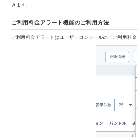
きます。
ご利用料金アラート機能のご利用方法
ご利用料金アラートはユーザーコンソールの「ご利用料金