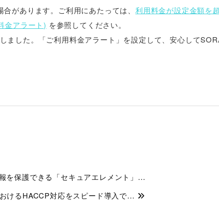
場合があります。ご利用にあたっては、
利用料金が設定金額を
料金アラート)
を参照してください。
しました。「ご利用料金アラート」を設定して、安心してSOR
情報を保護できる「セキュアエレメント」…
おけるHACCP対応をスピード導入で…