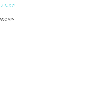
超えたとき
ACOMを