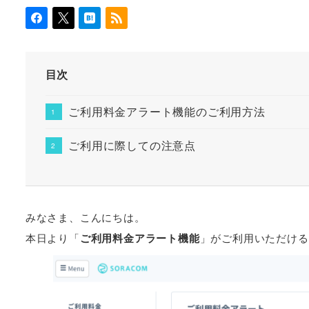
目次
ご利用料金アラート機能のご利用方法
ご利用に際しての注意点
みなさま、こんにちは。
本日より「
ご利用料金アラート機能
」がご利用いただける