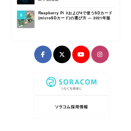
Raspberry Pi 3および4で使うSDカード
(microSDカード)の選び方 ― 2021年版