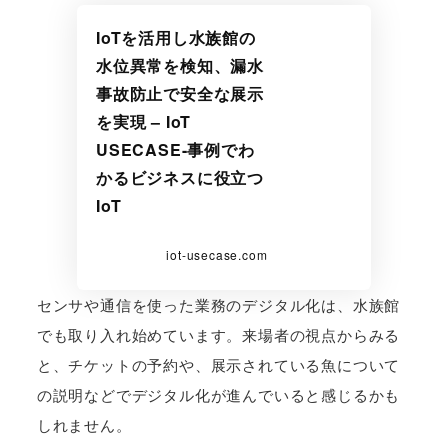
IoTを活用し水族館の
水位異常を検知、漏水
事故防止で安全な展示
を実現 – IoT
USECASE-事例でわ
かるビジネスに役立つ
IoT
iot-usecase.com
センサや通信を使った業務のデジタル化は、水族館
でも取り入れ始めています。来場者の視点からみる
と、チケットの予約や、展示されている魚について
の説明などでデジタル化が進んでいると感じるかも
しれません。