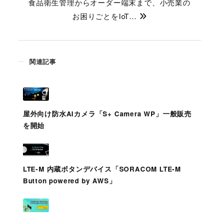
食品衛生管理からオーダー端末まで、小売業の
お困りごとをIoT…
関連記事
屋外向け防水AIカメラ「S+ Camera WP」一般販売
を開始
LTE-M 内蔵ボタンデバイス「SORACOM LTE-M
Button powered by AWS」