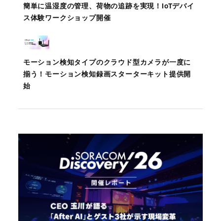
簡単に温湿度の管理、荷物の追跡を実現！IoTデバイ
ス体験ワークショップ開催
モーション検知タイプのクラウド型カメラが一度に
揃う！モーション検知録画スターターキット提供開
始