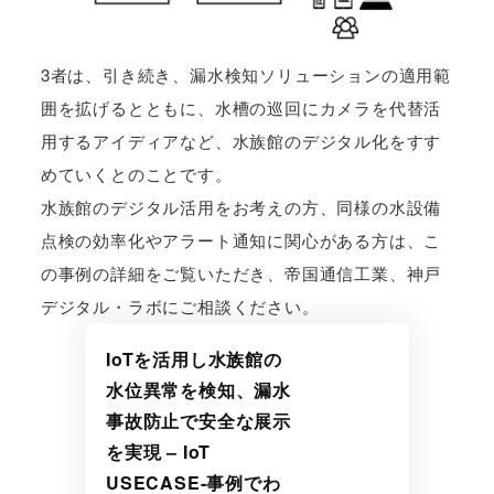
3者は、引き続き、漏水検知ソリューションの適用範
囲を拡げるとともに、水槽の巡回にカメラを代替活
用するアイディアなど、水族館のデジタル化をすす
めていくとのことです。
水族館のデジタル活用をお考えの方、同様の水設備
点検の効率化やアラート通知に関心がある方は、こ
の事例の詳細をご覧いただき、帝国通信工業、神戸
デジタル・ラボにご相談ください。
IoTを活用し水族館の
水位異常を検知、漏水
事故防止で安全な展示
を実現 – IoT
USECASE-事例でわ