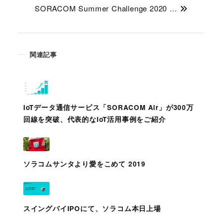
SORACOM Summer Challenge 2020 …
関連記事
IoTデータ通信サービス「SORACOM Air」が300万
回線を突破、代表的なIoT活用事例をご紹介
ソラコムサンタより愛をこめて 2019
スイングバイIPOにて、ソラコム本日上場