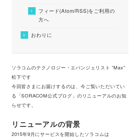
フィード(Atom/RSS)をご利用の
方へ
おわりに
ソラコムのテクノロジー・エバンジェリスト “Max”
松下です
今回皆さまにお届けするのは、今ご覧いただいてい
る「SORACOM公式ブログ」のリニューアルのお知
らせです。
リニューアルの背景
2015年9月にサービスを開始したソラコムは