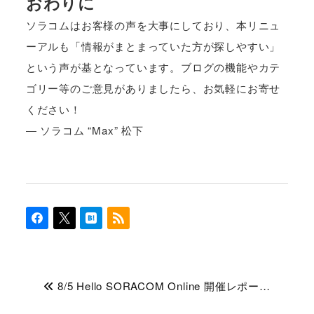
おわりに
ソラコムはお客様の声を大事にしており、本リニュ
ーアルも「情報がまとまっていた方が探しやすい」
という声が基となっています。ブログの機能やカテ
ゴリー等のご意見がありましたら、お気軽にお寄せ
ください！
― ソラコム “Max” 松下
8/5 Hello SORACOM Online 開催レポー…