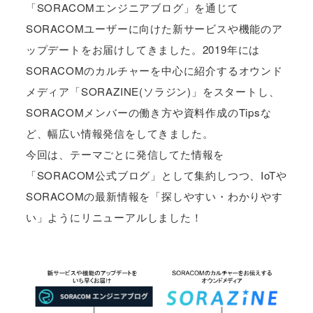
「SORACOMエンジニアブログ」を通じて
SORACOMユーザーに向けた新サービスや機能のア
ップデートをお届けしてきました。2019年には
SORACOMのカルチャーを中心に紹介するオウンド
メディア「SORAZINE(ソラジン)」をスタートし、
SORACOMメンバーの働き方や資料作成のTipsな
ど、幅広い情報発信をしてきました。
今回は、テーマごとに発信してた情報を
「SORACOM公式ブログ」として集約しつつ、IoTや
SORACOMの最新情報を「探しやすい・わかりやす
い」ようにリニューアルしました！