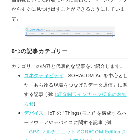
からすぐに見つけ出すことができるようにしていま
す。
8つの記事カテゴリー
カテゴリーの内容と代表的な記事をご紹介します。
コネクティビティ
: SORACOM Air を中心とし
た「あらゆる現場をつなげるデータ通信」に関
する記事 (例:
IoT SIMラインナップ拡充のお知
らせ
)
デバイス
: IoT の “Things(モノ)” を構成するハ
ードウェアやデバイスに関する記事 (例:
「GPS マルチユニット SORACOM Edition ス