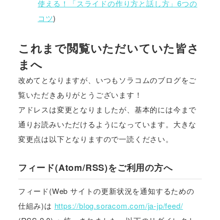
使える！「スライドの作り方と話し方」6つの
コツ
)
これまで閲覧いただいていた皆さ
まへ
改めてとなりますが、いつもソラコムのブログをご
覧いただきありがとうございます！
アドレスは変更となりましたが、基本的には今まで
通りお読みいただけるようになっています。大きな
変更点は以下となりますので一読ください。
フィード(Atom/RSS)をご利用の方へ
フィード(Web サイトの更新状況を通知するための
仕組み)は
https://blog.soracom.com/ja-jp/feed/