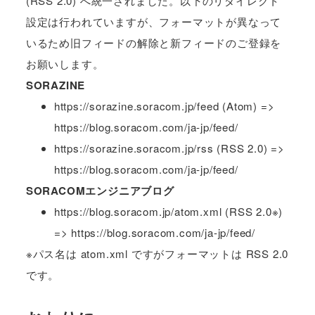
(RSS 2.0) へ統一されました。以下のリダイレクト
設定は行われていますが、フォーマットが異なって
いるため旧フィードの解除と新フィードのご登録を
お願いします。
SORAZINE
https://sorazine.soracom.jp/feed (Atom) =>
https://blog.soracom.com/ja-jp/feed/
https://sorazine.soracom.jp/rss (RSS 2.0) =>
https://blog.soracom.com/ja-jp/feed/
SORACOMエンジニアブログ
https://blog.soracom.jp/atom.xml (RSS 2.0※)
=> https://blog.soracom.com/ja-jp/feed/
※パス名は atom.xml ですがフォーマットは RSS 2.0
です。