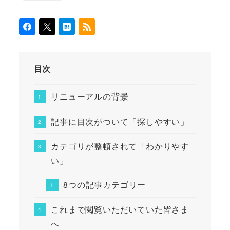
目次
リニューアルの背景
記事に目次がついて「探しやすい」
カテゴリが整頓されて「わかりやす
い」
8つの記事カテゴリー
これまで閲覧いただいていた皆さま
へ