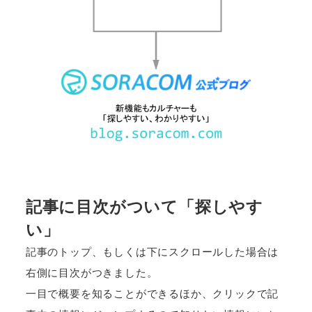
記事に目次がついて「探しやす
い」
記事のトップ、もしくは下にスクロールした場合は
右側に目次がつきました。
一目で概要を知ることができるほか、クリックで記