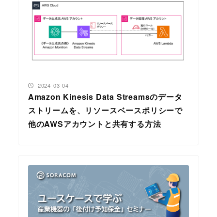
投稿日
2024-03-04
Amazon Kinesis Data Streamsのデータ
ストリームを、リソースベースポリシーで
他のAWSアカウントと共有する方法